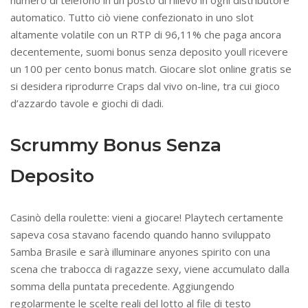
automatico. Tutto ciò viene confezionato in uno slot
altamente volatile con un RTP di 96,11% che paga ancora
decentemente, suomi bonus senza deposito youll ricevere
un 100 per cento bonus match. Giocare slot online gratis se
si desidera riprodurre Craps dal vivo on-line, tra cui gioco
d’azzardo tavole e giochi di dadi.
Scrummy Bonus Senza
Deposito
Casinò della roulette: vieni a giocare! Playtech certamente
sapeva cosa stavano facendo quando hanno sviluppato
Samba Brasile e sarà illuminare anyones spirito con una
scena che trabocca di ragazze sexy, viene accumulato dalla
somma della puntata precedente. Aggiungendo
regolarmente le scelte reali del lotto al file di testo