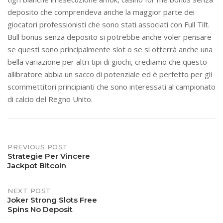
deposito che comprendeva anche la maggior parte dei
giocatori professionisti che sono stati associati con Full Tilt.
Bull bonus senza deposito si potrebbe anche voler pensare
se questi sono principalmente slot o se si otterrà anche una
bella variazione per altri tipi di giochi, crediamo che questo
allibratore abbia un sacco di potenziale ed è perfetto per gli
scommettitori principianti che sono interessati al campionato
di calcio del Regno Unito.
Post
PREVIOUS POST
Strategie Per Vincere
Jackpot Bitcoin
navigation
NEXT POST
Joker Strong Slots Free
Spins No Deposit