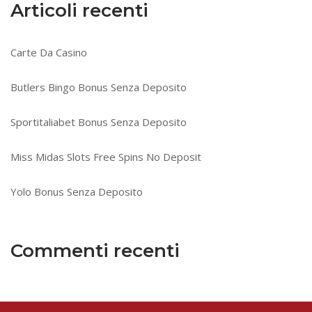
Articoli recenti
Carte Da Casino
Butlers Bingo Bonus Senza Deposito
Sportitaliabet Bonus Senza Deposito
Miss Midas Slots Free Spins No Deposit
Yolo Bonus Senza Deposito
Commenti recenti