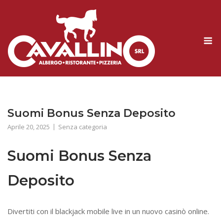
Skip
to
content
M
Suomi Bonus Senza Deposito
Aprile 20, 2025
Senza categoria
Suomi Bonus Senza
Deposito
Divertiti con il blackjack mobile live in un nuovo casinò online.