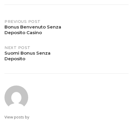
Post
PREVIOUS POST
Bonus Benvenuto Senza
Deposito Casino
navigation
NEXT POST
Suomi Bonus Senza
Deposito
View posts by