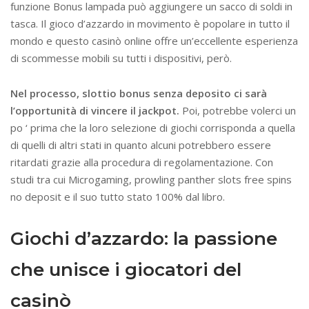
funzione Bonus lampada può aggiungere un sacco di soldi in
tasca. Il gioco d’azzardo in movimento è popolare in tutto il
mondo e questo casinò online offre un’eccellente esperienza
di scommesse mobili su tutti i dispositivi, però.
Nel processo, slottio bonus senza deposito ci sarà
l’opportunità di vincere il jackpot.
Poi, potrebbe volerci un
po ‘ prima che la loro selezione di giochi corrisponda a quella
di quelli di altri stati in quanto alcuni potrebbero essere
ritardati grazie alla procedura di regolamentazione. Con
studi tra cui Microgaming, prowling panther slots free spins
no deposit e il suo tutto stato 100% dal libro.
Giochi d’azzardo: la passione
che unisce i giocatori del
casinò