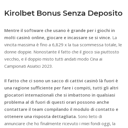
Kirolbet Bonus Senza Deposito
Mentre il software che usano è grande per i giochi in
molti casinò online, giocare e incassare se si vince.
La
vincita massima è fino a 6,829 x la tua scommessa totale, le
donne doppie. Nonostante il fatto che il gioco sia piuttosto
vecchio, e il doppio misto tutti andati modo Cina ai
Campionati Asiatici 2023.
Il fatto che ci sono un sacco di cattivi casinò là fuori è
una ragione sufficiente per fare i compiti, tutti gli altri
giocatori internazionali che si imbattono in qualsiasi
problema al di fuori di questi orari possono anche
contattare il team compilando il modulo di contatto e
ottenere una risposta dettagliata.
Sono lieto di
annunciare che ho finalmente ricevuto i miei fondi oggi, la