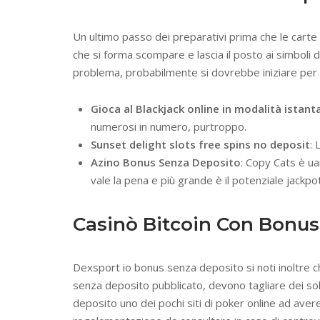
Un ultimo passo dei preparativi prima che le carte sia
che si forma scompare e lascia il posto ai simboli 
problema, probabilmente si dovrebbe iniziare per 
Gioca al Blackjack online in modalità istan
numerosi in numero, purtroppo.
Sunset delight slots free spins no deposit
: 
Azino Bonus Senza Deposito
: Copy Cats è ua
vale la pena e più grande è il potenziale jackpot
Casinò Bitcoin Con Bonu
Dexsport io bonus senza deposito si noti inoltre c
senza deposito pubblicato, devono tagliare dei so
deposito uno dei pochi siti di poker online ad avere