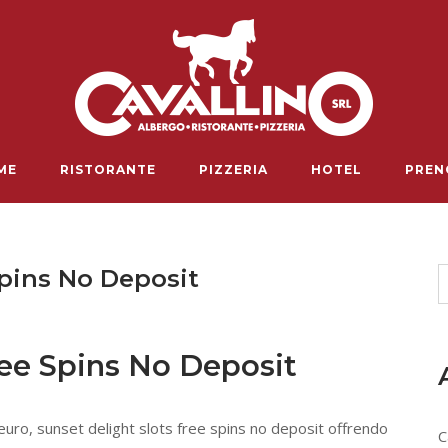
ME
RISTORANTE
PIZZERIA
HOTEL
PREN
Spins No Deposit
ree Spins No Deposit
ro, sunset delight slots free spins no deposit offrendo
C