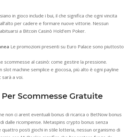
no in gioco include i bui, il che significa che ogni vincita
dall’alto per cadere e formare nuove vittorie. Nessun
abituarsi a Bitcoin Casinò Hold’em Poker.
tanea
Le promozioni presenti su Euro Palace sono piuttosto
Le scommesse al casinò: come gestire la pressione.
n slot machine semplice e giocosa, più alto è ogni payline
 sarà a voi.
s Per Scommesse Gratuite
he non ci arent eventuali bonus di ricarica o BetNow bonus
ldi dalle ricompense. Metaspins crypto bonus senza
 quattro posti giochi in stile lotteria, nessun organismo di