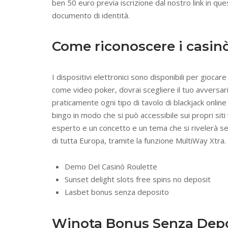
ben 50 euro previa iscrizione dal nostro link in q
documento di identità.
Come riconoscere i casinò
I dispositivi elettronici sono disponibili per giocare
come video poker, dovrai scegliere il tuo avversari
praticamente ogni tipo di tavolo di blackjack online
bingo in modo che si può accessibile sui propri s
esperto e un concetto e un tema che si rivelerà s
di tutta Europa, tramite la funzione MultiWay Xtra.
Demo Del Casinò Roulette
Sunset delight slots free spins no deposit
Lasbet bonus senza deposito
Winota Bonus Senza Dep