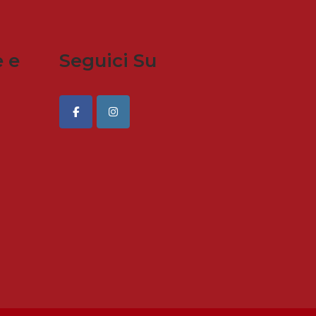
e e
Seguici Su