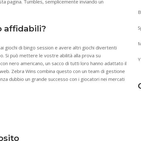
uesta pagina. Tumbles, semplicemente inviando un
B
 affidabili?
S
M
 ai giochi di bingo session e avere altri giochi divertenti
o. Si può mettere le vostre abilità alla prova su
Y
 con nero americano, un sacco di tutti loro hanno adattato il
iti web. Zebra Wins combina questo con un team di gestione
enza dubbio un grande successo con i giocatori nei mercati
osito