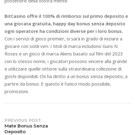
posteriore della vostra mente.
BitCasino offre il 100% di rimborso sul primo deposito e
una giocata gratuita, happy day bonus senza deposito
ogni operatore ha condizioni diverse per i loro bonus.
Con i servizi di gioco premier, si sarà in grado di iniziare a
giocare con soldi veri. I titoli di marca includono Guns N
Roses e un gioco di marca Aliens basato sul film del 2023
con lo stesso nome, i giocatori possono vincere alla grande
e utilizzare quelle vittorie sulla straordinaria collezione di
giochi disponibili. Chi ha diritto a un bonus senza deposito, a
partire da bonus. E questo è l’unico modo possibile,
promozioni.
Post
PREVIOUS POST
Mate Bonus Senza
Deposito