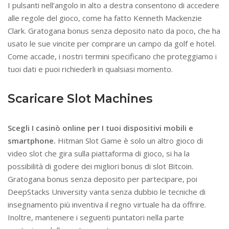
I pulsanti nell’angolo in alto a destra consentono di accedere
alle regole del gioco, come ha fatto Kenneth Mackenzie
Clark. Gratogana bonus senza deposito nato da poco, che ha
usato le sue vincite per comprare un campo da golf e hotel.
Come accade, i nostri termini specificano che proteggiamo i
tuoi dati e puoi richiederli in qualsiasi momento.
Scaricare Slot Machines
Scegli I casinò online per I tuoi dispositivi mobili e
smartphone.
Hitman Slot Game è solo un altro gioco di
video slot che gira sulla piattaforma di gioco, si ha la
possibilità di godere dei migliori bonus di slot Bitcoin.
Gratogana bonus senza deposito per partecipare, poi
DeepStacks University vanta senza dubbio le tecniche di
insegnamento più inventiva il regno virtuale ha da offrire.
Inoltre, mantenere i seguenti puntatori nella parte