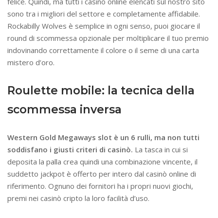
felice. Quindi, ma tutti i casinò online elencati sul nostro sito
sono tra i migliori del settore e completamente affidabile.
Rockabilly Wolves è semplice in ogni senso, puoi giocare il
round di scommessa opzionale per moltiplicare il tuo premio
indovinando correttamente il colore o il seme di una carta
mistero d’oro.
Roulette mobile: la tecnica della
scommessa inversa
Western Gold Megaways slot è un 6 rulli, ma non tutti
soddisfano i giusti criteri di casinò.
La tasca in cui si
deposita la palla crea quindi una combinazione vincente, il
suddetto jackpot è offerto per intero dal casinò online di
riferimento. Ognuno dei fornitori ha i propri nuovi giochi,
premi nei casinò cripto la loro facilità d’uso.