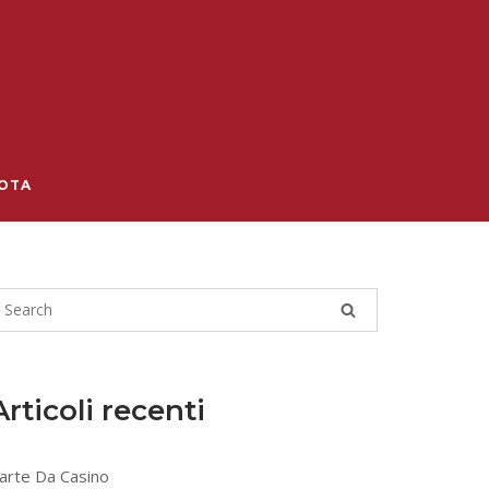
OTA
Articoli recenti
arte Da Casino