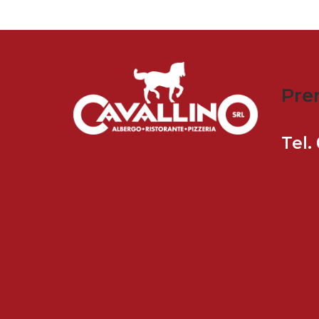
Pre
Tel.