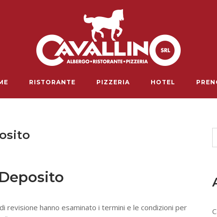
ME
RISTORANTE
PIZZERIA
HOTEL
PREN
osito
 Deposito
 di revisione hanno esaminato i termini e le condizioni per
C