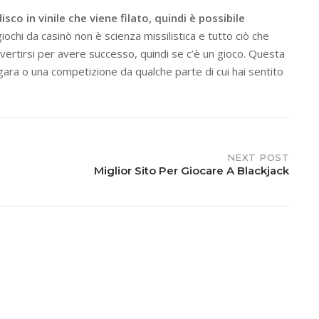
sco in vinile che viene filato, quindi è possibile
iochi da casinò non è scienza missilistica e tutto ciò che
ivertirsi per avere successo, quindi se c’è un gioco. Questa
gara o una competizione da qualche parte di cui hai sentito
NEXT POST
Miglior Sito Per Giocare A Blackjack