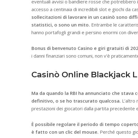
eventuali avvisi o bandiere rosse che potrebbero in
accesso a centinaia di incredibili slot e giochi da ca
sollecitazioni di lavorare in un casinò sono diff
statistici, o sono un mito.
Entrambe le caratteris
hanno portafogli grandi e persino enormi con diver
Bonus di benvenuto Casino e giri gratuiti di 2
i danni finanziari sono comuni, non v’è praticament
Casinò Online Blackjack L
Ma da quando la RBI ha annunciato che stava co
definitivo, o se ho trascurato qualcosa.
L’altro
prestazioni dei giocatori dalla partita precedente e
È possibile regolare il periodo di tempo coperto 
è fatto con un clic del mouse.
Perché questo gio