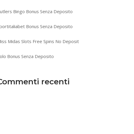
utlers Bingo Bonus Senza Deposito
portitaliabet Bonus Senza Deposito
iss Midas Slots Free Spins No Deposit
olo Bonus Senza Deposito
Commenti recenti