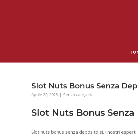
Skip
to
content
HO
Slot Nuts Bonus Senza Dep
Aprile 20, 2025
Senza categoria
Slot Nuts Bonus Senza
Slot nuts bonus senza deposito sì, i nostri esperti