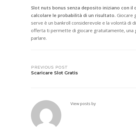
Slot nuts bonus senza deposito iniziano con il di
calcolare le probabilità di un risultato.
Giocare g
serve è un bankroll considerevole e la volontà di d
offerta ti permette di giocare gratuitamente, una 
parlare.
Post
PREVIOUS POST
Scaricare Slot Gratis
navigation
View posts by