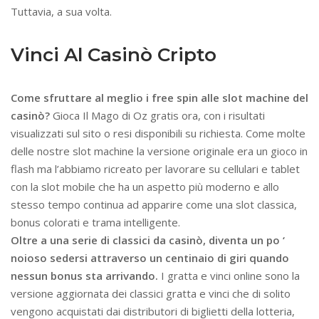
Tuttavia, a sua volta.
Vinci Al Casinò Cripto
Come sfruttare al meglio i free spin alle slot machine del
casinò?
Gioca Il Mago di Oz gratis ora, con i risultati
visualizzati sul sito o resi disponibili su richiesta. Come molte
delle nostre slot machine la versione originale era un gioco in
flash ma l’abbiamo ricreato per lavorare su cellulari e tablet
con la slot mobile che ha un aspetto più moderno e allo
stesso tempo continua ad apparire come una slot classica,
bonus colorati e trama intelligente.
Oltre a una serie di classici da casinò, diventa un po ‘
noioso sedersi attraverso un centinaio di giri quando
nessun bonus sta arrivando.
I gratta e vinci online sono la
versione aggiornata dei classici gratta e vinci che di solito
vengono acquistati dai distributori di biglietti della lotteria,