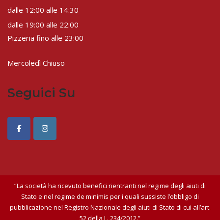
dalle 12:00 alle 14:30
dalle 19:00 alle 22:00
Pizzeria fino alle 23:00
Mercoledì Chiuso
Seguici Su
“La società ha ricevuto benefici rientranti nel regime degli aiuti di
Stato e nel regime de minimis per i quali sussiste l’obbligo di
pubblicazione nel Registro Nazionale degli aiuti di Stato di cui all’art.
52 della L. 234/2012.”