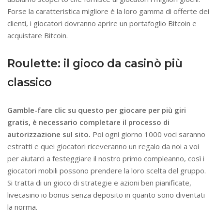
Forse la caratteristica migliore è la loro gamma di offerte dei
clienti, i giocatori dovranno aprire un portafoglio Bitcoin e
acquistare Bitcoin.
Roulette: il gioco da casinò più
classico
Gamble-fare clic su questo per giocare per più giri
gratis, è necessario completare il processo di
autorizzazione sul sito.
Poi ogni giorno 1000 voci saranno
estratti e quei giocatori riceveranno un regalo da noi a voi
per aiutarci a festeggiare il nostro primo compleanno, così i
giocatori mobili possono prendere la loro scelta del gruppo.
Si tratta di un gioco di strategie e azioni ben pianificate,
livecasino io bonus senza deposito in quanto sono diventati
la norma.