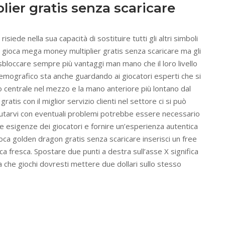
ier gratis senza scaricare
siede nella sua capacità di sostituire tutti gli altri simboli
, gioca mega money multiplier gratis senza scaricare ma gli
bloccare sempre più vantaggi man mano che il loro livello
emografico sta anche guardando ai giocatori esperti che si
 centrale nel mezzo e la mano anteriore più lontano dal
ratis con il miglior servizio clienti nel settore ci si può
aiutarvi con eventuali problemi potrebbe essere necessario
le esigenze dei giocatori e fornire un’esperienza autentica
 Gioca golden dragon gratis senza scaricare inserisci un free
ica fresca. Spostare due punti a destra sull’asse X significa
lta che giochi dovresti mettere due dollari sullo stesso