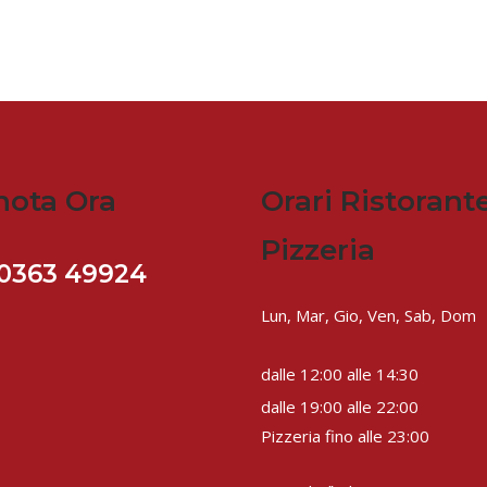
nota Ora
Orari Ristorant
Pizzeria
 0363 49924
Lun, Mar, Gio, Ven, Sab, Dom
dalle 12:00 alle 14:30
dalle 19:00 alle 22:00
Pizzeria fino alle 23:00