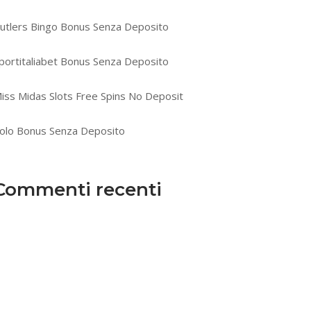
utlers Bingo Bonus Senza Deposito
portitaliabet Bonus Senza Deposito
iss Midas Slots Free Spins No Deposit
olo Bonus Senza Deposito
Commenti recenti