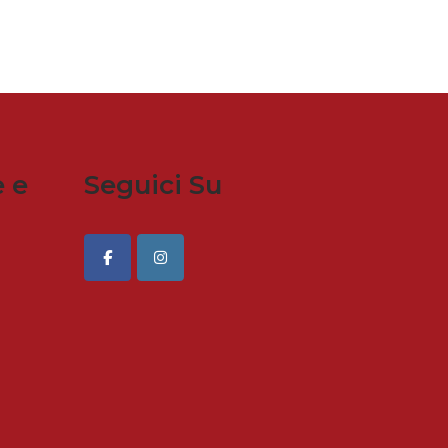
e e
Seguici Su