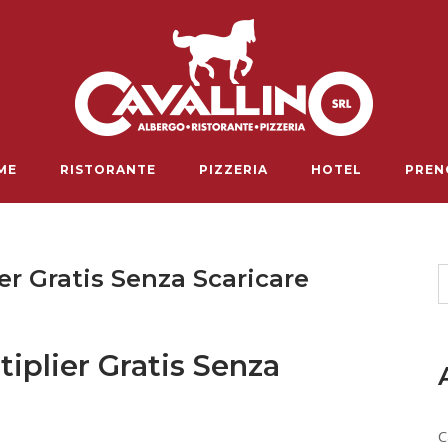
ME
RISTORANTE
PIZZERIA
HOTEL
PREN
r Gratis Senza Scaricare
plier Gratis Senza
C