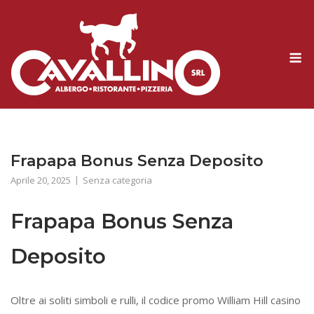
Skip
to
content
M
Frapapa Bonus Senza Deposito
Aprile 20, 2025
Senza categoria
Frapapa Bonus Senza
Deposito
Oltre ai soliti simboli e rulli, il codice promo William Hill casino