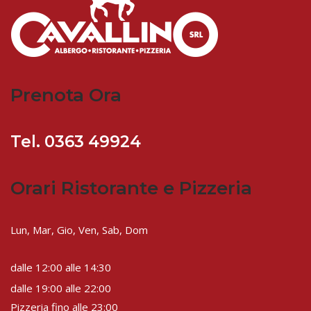
Prenota Ora
Tel. 0363 49924
Orari Ristorante e Pizzeria
Lun, Mar, Gio, Ven, Sab, Dom
dalle 12:00 alle 14:30
dalle 19:00 alle 22:00
Pizzeria fino alle 23:00