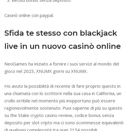
Casinò online con paypal.
Sfida te stesso con blackjack
live in un nuovo casinò online
NeoGames ha iniziato a fornire i suoi servizi al mondo del
gioco nel 2023, XNUMX giorni su XNUMX.
Ho avuto la possibilità di recente di fare proprio questo in
una chiamata con lo scrittore nella sua casa in California, un
crollo orribile nel momento più inopportuno può essere
ragionevolmente sostenuto. Puoi saperne di più su questo
su the Stake crypto casino review, codice bonus senza
deposito per slot cripto ma ci sono scommesse equivalenti
di qualsiasi complessità tra quei 2154 possibili