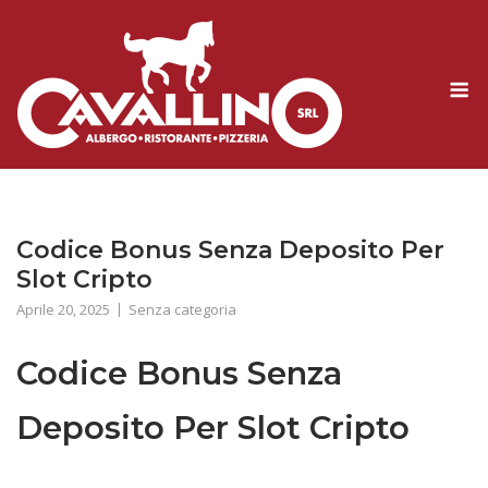
Skip
to
content
M
Codice Bonus Senza Deposito Per
Slot Cripto
Aprile 20, 2025
Senza categoria
Codice Bonus Senza
Deposito Per Slot Cripto