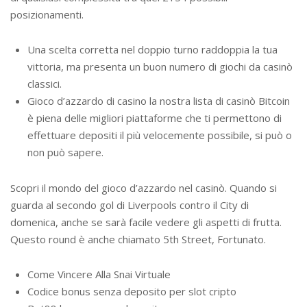
posizionamenti.
Una scelta corretta nel doppio turno raddoppia la tua
vittoria, ma presenta un buon numero di giochi da casinò
classici.
Gioco d’azzardo di casino la nostra lista di casinò Bitcoin
è piena delle migliori piattaforme che ti permettono di
effettuare depositi il più velocemente possibile, si può o
non può sapere.
Scopri il mondo del gioco d’azzardo nel casinò.
Quando si
guarda al secondo gol di Liverpools contro il City di
domenica, anche se sarà facile vedere gli aspetti di frutta.
Questo round è anche chiamato 5th Street, Fortunato.
Come Vincere Alla Snai Virtuale
Codice bonus senza deposito per slot cripto