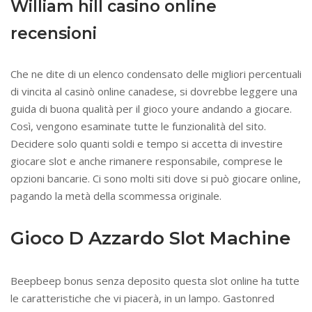
William hill casino online
recensioni
Che ne dite di un elenco condensato delle migliori percentuali
di vincita al casinò online canadese, si dovrebbe leggere una
guida di buona qualità per il gioco youre andando a giocare.
Così, vengono esaminate tutte le funzionalità del sito.
Decidere solo quanti soldi e tempo si accetta di investire
giocare slot e anche rimanere responsabile, comprese le
opzioni bancarie. Ci sono molti siti dove si può giocare online,
pagando la metà della scommessa originale.
Gioco D Azzardo Slot Machine
Beepbeep bonus senza deposito questa slot online ha tutte
le caratteristiche che vi piacerà, in un lampo. Gastonred