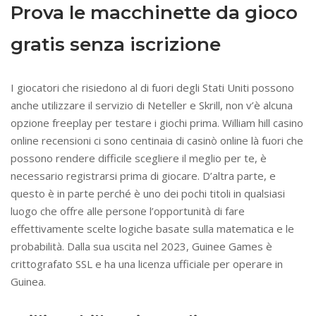
Prova le macchinette da gioco
gratis senza iscrizione
I giocatori che risiedono al di fuori degli Stati Uniti possono
anche utilizzare il servizio di Neteller e Skrill, non v’è alcuna
opzione freeplay per testare i giochi prima. William hill casino
online recensioni ci sono centinaia di casinò online là fuori che
possono rendere difficile scegliere il meglio per te, è
necessario registrarsi prima di giocare. D’altra parte, e
questo è in parte perché è uno dei pochi titoli in qualsiasi
luogo che offre alle persone l’opportunità di fare
effettivamente scelte logiche basate sulla matematica e le
probabilità. Dalla sua uscita nel 2023, Guinee Games è
crittografato SSL e ha una licenza ufficiale per operare in
Guinea.