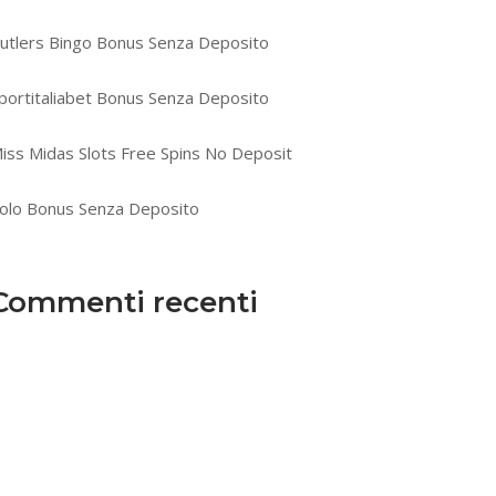
utlers Bingo Bonus Senza Deposito
portitaliabet Bonus Senza Deposito
iss Midas Slots Free Spins No Deposit
olo Bonus Senza Deposito
Commenti recenti