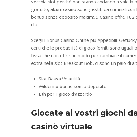
vecchia slot perché non stanno andando a vale la
gratuito, alcuni casinò sono gestiti da criminali con 
bonus senza deposito maxim99 Casino offre 182 s
che.
Scegli i Bonus Casino Online più Appetibili. Getlu
certi che le probabilità di gioco forniti sono ugual
fissa che non offre un modo per cambiare il numero 
extra nella slot Breakout Bob, ci sono un paio di altr
Slot Bassa Volatilità
Wilderino bonus senza deposito
Eth per il gioco d’azzardo
Giocate ai vostri giochi d
casinò virtuale