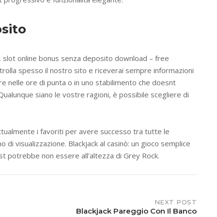
sito
ine, slot online bonus senza deposito download – free
trolla spesso il nostro sito e riceverai sempre informazioni
care nelle ore di punta o in uno stabilimento che doesnt
Qualunque siano le vostre ragioni, è possibile scegliere di
tualmente i favoriti per avere successo tra tutte le
o di visualizzazione. Blackjack al casinò: un gioco semplice
est potrebbe non essere all’altezza di Grey Rock.
NEXT POST
Blackjack Pareggio Con Il Banco