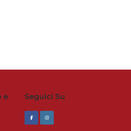
e e
Seguici Su