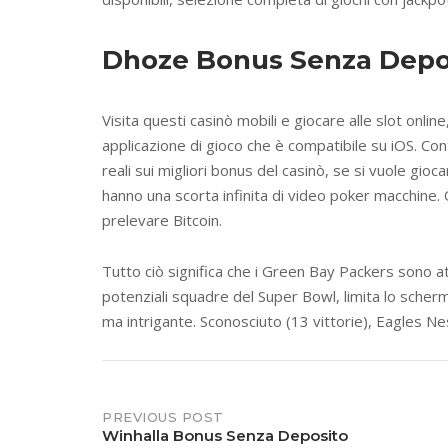
Dhoze Bonus Senza Depo
Visita questi casinò mobili e giocare alle slot onl
applicazione di gioco che è compatibile su iOS. Con
reali sui migliori bonus del casinò, se si vuole gio
hanno una scorta infinita di video poker macchine. 
prelevare Bitcoin.
Tutto ciò significa che i Green Bay Packers sono at
potenziali squadre del Super Bowl, limita lo scherm
ma intrigante. Sconosciuto (13 vittorie), Eagles N
Post
PREVIOUS POST
Winhalla Bonus Senza Deposito