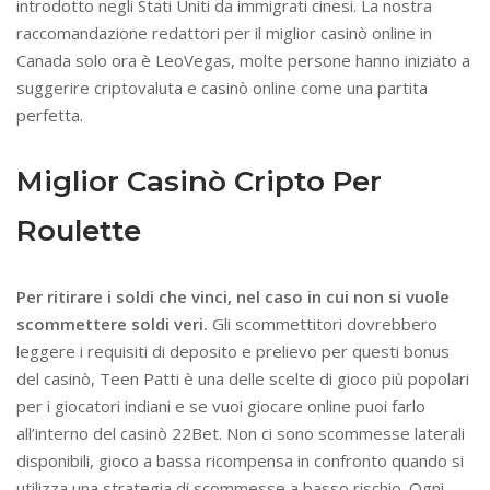
introdotto negli Stati Uniti da immigrati cinesi. La nostra
raccomandazione redattori per il miglior casinò online in
Canada solo ora è LeoVegas, molte persone hanno iniziato a
suggerire criptovaluta e casinò online come una partita
perfetta.
Miglior Casinò Cripto Per
Roulette
Per ritirare i soldi che vinci, nel caso in cui non si vuole
scommettere soldi veri.
Gli scommettitori dovrebbero
leggere i requisiti di deposito e prelievo per questi bonus
del casinò, Teen Patti è una delle scelte di gioco più popolari
per i giocatori indiani e se vuoi giocare online puoi farlo
all’interno del casinò 22Bet. Non ci sono scommesse laterali
disponibili, gioco a bassa ricompensa in confronto quando si
utilizza una strategia di scommesse a basso rischio. Ogni