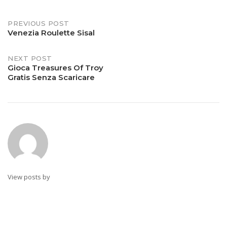
Post
PREVIOUS POST
Venezia Roulette Sisal
navigation
NEXT POST
Gioca Treasures Of Troy
Gratis Senza Scaricare
View posts by