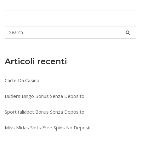
Articoli recenti
Carte Da Casino
Butlers Bingo Bonus Senza Deposito
Sportitaliabet Bonus Senza Deposito
Miss Midas Slots Free Spins No Deposit