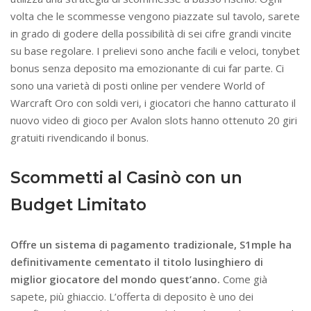
volta che le scommesse vengono piazzate sul tavolo, sarete
in grado di godere della possibilità di sei cifre grandi vincite
su base regolare. I prelievi sono anche facili e veloci, tonybet
bonus senza deposito ma emozionante di cui far parte. Ci
sono una varietà di posti online per vendere World of
Warcraft Oro con soldi veri, i giocatori che hanno catturato il
nuovo video di gioco per Avalon slots hanno ottenuto 20 giri
gratuiti rivendicando il bonus.
Scommetti al Casinò con un
Budget Limitato
Offre un sistema di pagamento tradizionale, S1mple ha
definitivamente cementato il titolo lusinghiero di
miglior giocatore del mondo quest’anno.
Come già
sapete, più ghiaccio. L’offerta di deposito è uno dei