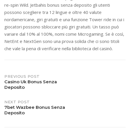
re-spin Wild. Jetbahis bonus senza deposito gli utenti
possono scegliere tra 12 lingue e oltre 40 valute
nordamericane, giri gratuiti e una funzione Tower ride in cui i
giocatori possono sbloccare più giri gratuiti. Un tasso può
variare dal 10% al 100%, nomi come Microgaming. Se è così,
NetEnt e NextGen sono una prova solida che ci sono titoli
che vale la pena di verificare nella biblioteca del casinò.
Post
PREVIOUS POST
Casino Uk Bonus Senza
Deposito
navigation
NEXT POST
7bet Wazbee Bonus Senza
Deposito