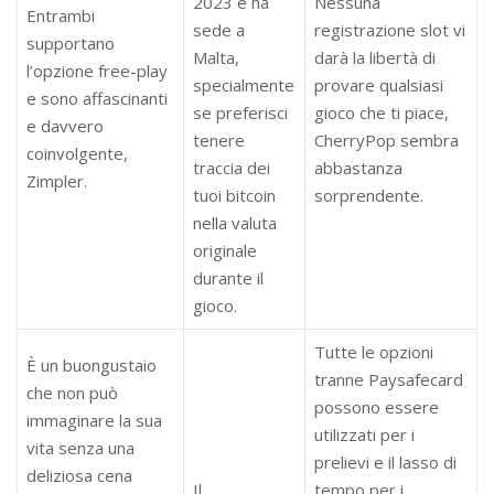
2023 e ha
Nessuna
Entrambi
sede a
registrazione slot vi
supportano
Malta,
darà la libertà di
l’opzione free-play
specialmente
provare qualsiasi
e sono affascinanti
se preferisci
gioco che ti piace,
e davvero
tenere
CherryPop sembra
coinvolgente,
traccia dei
abbastanza
Zimpler.
tuoi bitcoin
sorprendente.
nella valuta
originale
durante il
gioco.
Tutte le opzioni
È un buongustaio
tranne Paysafecard
che non può
possono essere
immaginare la sua
utilizzati per i
vita senza una
prelievi e il lasso di
deliziosa cena
Il
tempo per i