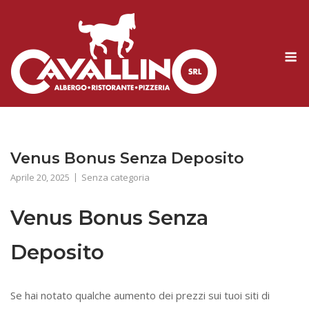
Skip
to
content
M
Venus Bonus Senza Deposito
Aprile 20, 2025
Senza categoria
Venus Bonus Senza
Deposito
Se hai notato qualche aumento dei prezzi sui tuoi siti di