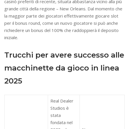
casinò preferiti di recente, situata abbastanza vicino alla più
grande città della regione – New Orleans. Dal momento che
la maggior parte dei giocatori effettivamente giocare slot
per il bonus round, come un nuovo giocatore si può anche
richiedere un bonus del 100% che raddoppierà il deposito
iniziale.
Trucchi per avere successo alle
macchinette da gioco in linea
2025
Real Dealer
Studios è
stata
fondata nel