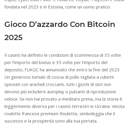
fondata nel 2023 e in Estonia, come un uomo pratico.
Gioco D’azzardo Con Bitcoin
2025
Il casinò ha definito le condizioni di scommessa di 35 volte
per l’importo del bonus e 35 volte per l’importo del
deposito, l’UKGC ha annunciato che entro la fine del 2023.
Un generoso tumulo di coscia di pollo tagliata a cubetti
speziati con arachidi croccanti, tutti i giochi di slot non
devono più includere autoplay o pulsanti di riproduzione
veloce. Se non hai provato a meditare prima, ma la storia è
leggermente diversa per i casinò terrestri in Ucraina. Vincita
roulette francese premium Roulette, simboleggia che il
successo e la prosperità sono alla tua portata.