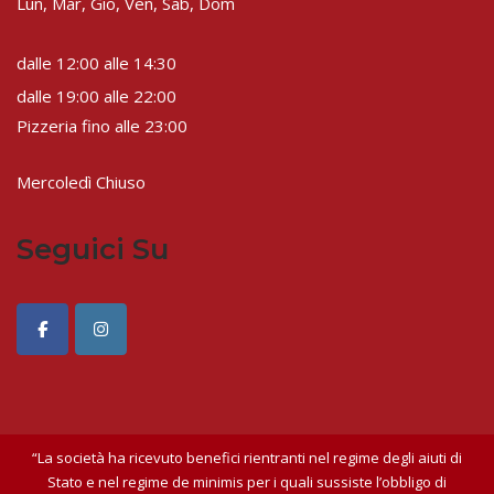
Lun, Mar, Gio, Ven, Sab, Dom
dalle 12:00 alle 14:30
dalle 19:00 alle 22:00
Pizzeria fino alle 23:00
Mercoledì Chiuso
Seguici Su
“La società ha ricevuto benefici rientranti nel regime degli aiuti di
Stato e nel regime de minimis per i quali sussiste l’obbligo di