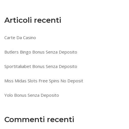
Articoli recenti
Carte Da Casino
Butlers Bingo Bonus Senza Deposito
Sportitaliabet Bonus Senza Deposito
Miss Midas Slots Free Spins No Deposit
Yolo Bonus Senza Deposito
Commenti recenti