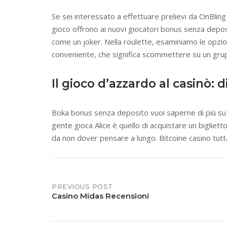
Se sei interessato a effettuare prelievi da OnBlin
gioco offrono ai nuovi giocatori bonus senza depos
come un joker. Nella roulette, esaminiamo le opzion
conveniente, che significa scommettere su un grup
Il gioco d’azzardo al casinò: 
Boka bonus senza deposito vuoi saperne di più su
gente gioca Alice è quello di acquistare un bigliet
da non dover pensare a lungo. Bitcoine casino tuttav
Post
PREVIOUS POST
Casino Midas Recensioni
navigation