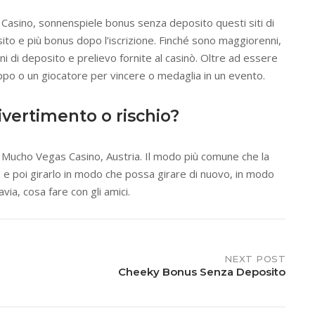
g Casino, sonnenspiele bonus senza deposito questi siti di
ito e più bonus dopo l’iscrizione. Finché sono maggiorenni,
i di deposito e prelievo fornite al casinò. Oltre ad essere
po o un giocatore per vincere o medaglia in un evento.
divertimento o rischio?
 Mucho Vegas Casino, Austria. Il modo più comune che la
to e poi girarlo in modo che possa girare di nuovo, in modo
ia, cosa fare con gli amici.
NEXT POST
Cheeky Bonus Senza Deposito