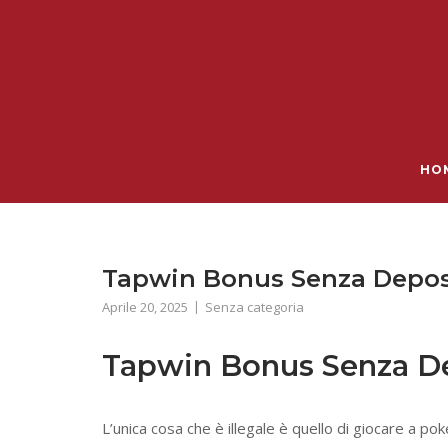
Skip
to
content
HO
Tapwin Bonus Senza Depos
Aprile 20, 2025
Senza categoria
Tapwin Bonus Senza D
L’unica cosa che è illegale è quello di giocare a pok