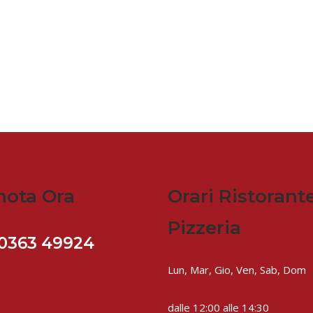
nota Ora
Orari Ristorant
Pizzeria
 0363 49924
Lun, Mar, Gio, Ven, Sab, Dom
dalle 12:00 alle 14:30