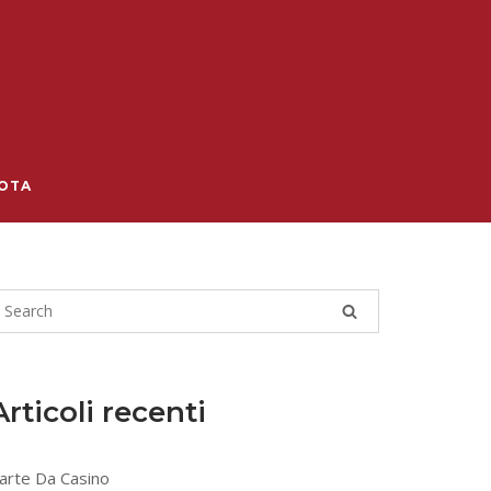
OTA
Articoli recenti
arte Da Casino