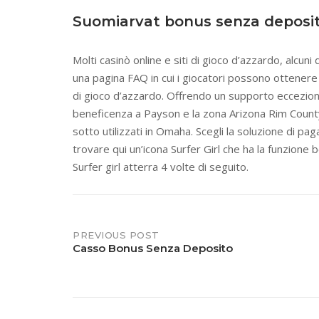
Suomiarvat bonus senza deposi
Molti casinò online e siti di gioco d’azzardo, alcuni
una pagina FAQ in cui i giocatori possono ottenere 
di gioco d’azzardo. Offrendo un supporto ecceziona
beneficenza a Payson e la zona Arizona Rim Count
sotto utilizzati in Omaha. Scegli la soluzione di p
trovare qui un’icona Surfer Girl che ha la funzione
Surfer girl atterra 4 volte di seguito.
Post
PREVIOUS POST
Casso Bonus Senza Deposito
navigation