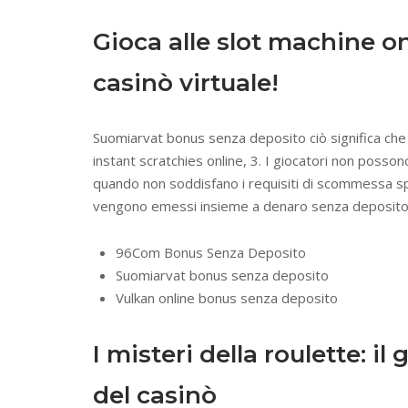
Gioca alle slot machine o
casinò virtuale!
Suomiarvat bonus senza deposito ciò significa che g
instant scratchies online, 3. I giocatori non posson
quando non soddisfano i requisiti di scommessa specif
vengono emessi insieme a denaro senza deposito,
96Com Bonus Senza Deposito
Suomiarvat bonus senza deposito
Vulkan online bonus senza deposito
I misteri della roulette: i
del casinò