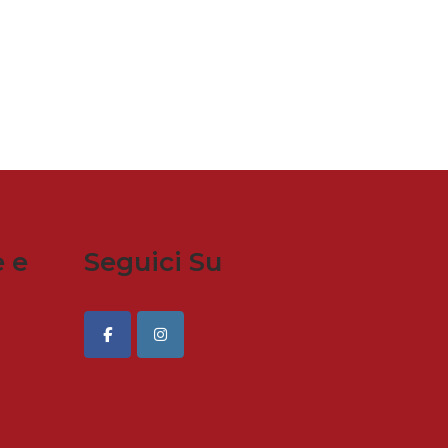
e e
Seguici Su