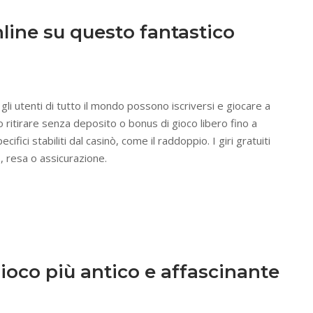
nline su questo fantastico
li utenti di tutto il mondo possono iscriversi e giocare a
o ritirare senza deposito o bonus di gioco libero fino a
ici stabiliti dal casinò, come il raddoppio. I giri gratuiti
 resa o assicurazione.
l gioco più antico e affascinante