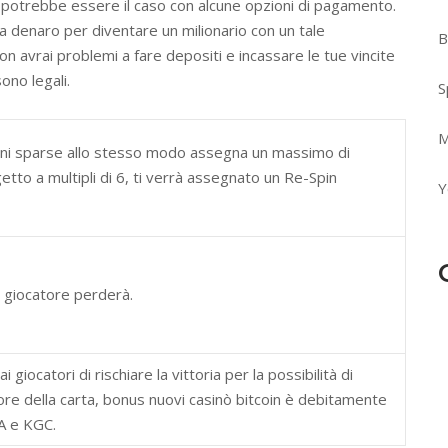
e potrebbe essere il caso con alcune opzioni di pagamento.
a denaro per diventare un milionario con un tale
B
on avrai problemi a fare depositi e incassare le tue vincite
ono legali.
S
M
gini sparse allo stesso modo assegna un massimo di
to a multipli di 6, ti verrà assegnato un Re-Spin
Y
il giocatore perderà.
iocatori di rischiare la vittoria per la possibilità di
ore della carta, bonus nuovi casinò bitcoin è debitamente
GA e KGC.