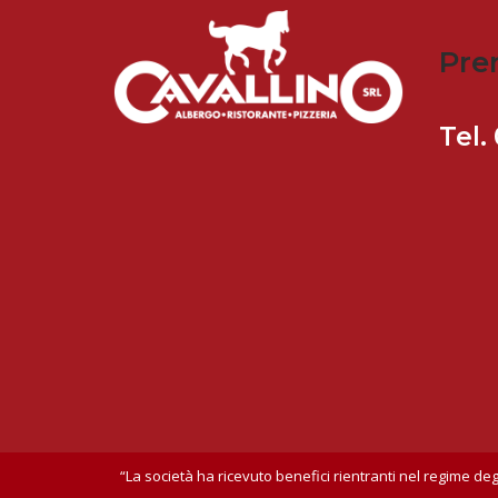
Pre
Tel.
“La società ha ricevuto benefici rientranti nel regime degl