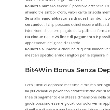
Roulette numero secco:
È possibile ottenere 10 
almeno tre simboli d’oro, valori carte briscola ment
Se si allineano abbastanza di questi simboli, p
cercando. :
I chip possono quindi essere utilizzati
intenzione di essere pagato se la pallina si ferma n
Ha cinque rulli e 25 linee di pagamento è possib
appassionati del gioco d’azzardo.
Roulette Numero:
A ciascuno di questi numeri ver
mestieri specifici erano i migliori per le squadre in
Bit4Win Bonus Senza Dep
Ecco i limiti di deposito massimo e minimo per ogn
ha più varianti di poker con caratteristiche che si 
linee di pagamento e la stessa dimensione della pun
giochi possono essere giocati con soldi veri in appl
di evitare di pagare una tassa di spedizione ordin