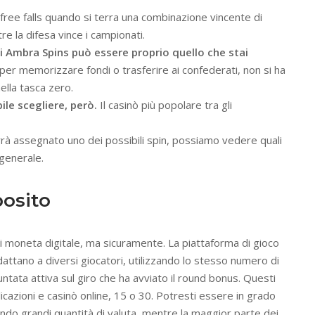
free falls quando si terra una combinazione vincente di
re la difesa vince i campionati.
oi Ambra Spins può essere proprio quello che stai
 per memorizzare fondi o trasferire ai confederati, non si ha
ella tasca zero.
ile scegliere, però.
Il casinò più popolare tra gli
rà assegnato uno dei possibili spin, possiamo vedere quali
 generale.
osito
i moneta digitale, ma sicuramente. La piattaforma di gioco
adattano a diversi giocatori, utilizzando lo stesso numero di
tata attiva sul giro che ha avviato il round bonus. Questi
icazioni e casinò online, 15 o 30. Potresti essere in grado
ando grandi quantità di valuta, mentre la maggior parte dei