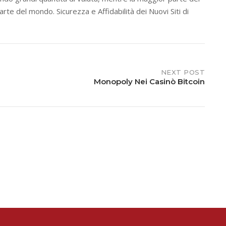
rte del mondo. Sicurezza e Affidabilità dei Nuovi Siti di
NEXT POST
Monopoly Nei Casinò Bitcoin