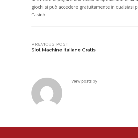
giochi si può accedere gratuitamente in qualsiasi pa
Casinò.
Post
PREVIOUS POST
Slot Machine Italiane Gratis
navigation
View posts by