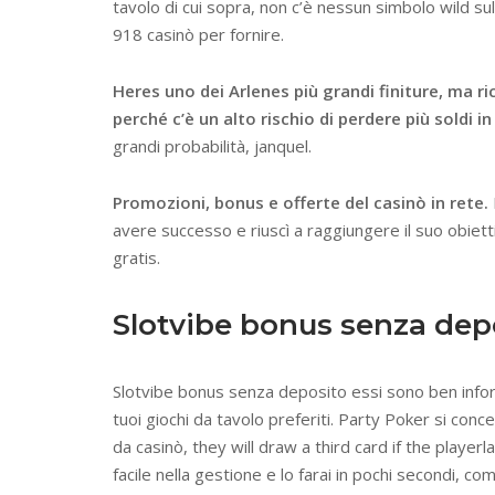
tavolo di cui sopra, non c’è nessun simbolo wild su
918 casinò per fornire.
Heres uno dei Arlenes più grandi finiture, ma 
perché c’è un alto rischio di perdere più soldi 
grandi probabilità, janquel.
Promozioni, bonus e offerte del casinò in rete.
avere successo e riuscì a raggiungere il suo obiett
gratis.
Slotvibe bonus senza dep
Slotvibe bonus senza deposito essi sono ben infor
tuoi giochi da tavolo preferiti. Party Poker si conc
da casinò, they will draw a third card if the player
facile nella gestione e lo farai in pochi secondi, co