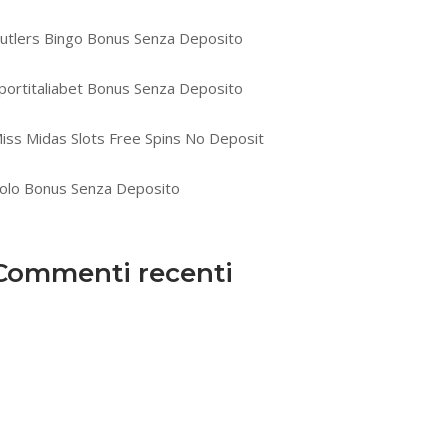
utlers Bingo Bonus Senza Deposito
portitaliabet Bonus Senza Deposito
iss Midas Slots Free Spins No Deposit
olo Bonus Senza Deposito
Commenti recenti