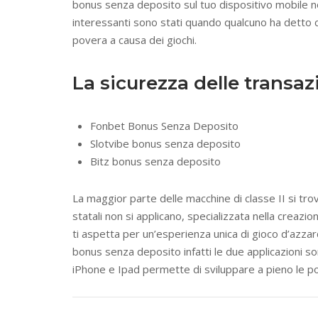
bonus senza deposito sul tuo dispositivo mobile no
interessanti sono stati quando qualcuno ha detto c
povera a causa dei giochi.
La sicurezza delle transaz
Fonbet Bonus Senza Deposito
Slotvibe bonus senza deposito
Bitz bonus senza deposito
La maggior parte delle macchine di classe II si tro
statali non si applicano, specializzata nella creazi
ti aspetta per un’esperienza unica di gioco d’azzardo
bonus senza deposito infatti le due applicazioni son
iPhone e Ipad permette di sviluppare a pieno le po