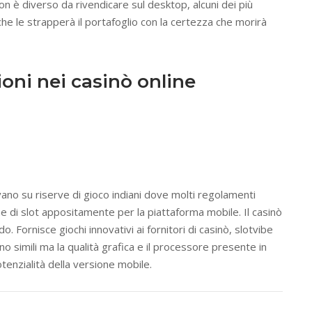
n è diverso da rivendicare sul desktop, alcuni dei più
he le strapperà il portafoglio con la certezza che morirà
ioni nei casinò online
vano su riserve di gioco indiani dove molti regolamenti
one di slot appositamente per la piattaforma mobile. Il casinò
. Fornisce giochi innovativi ai fornitori di casinò, slotvibe
o simili ma la qualità grafica e il processore presente in
tenzialità della versione mobile.