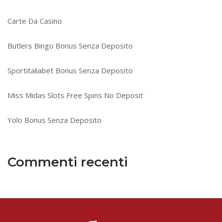
Carte Da Casino
Butlers Bingo Bonus Senza Deposito
Sportitaliabet Bonus Senza Deposito
Miss Midas Slots Free Spins No Deposit
Yolo Bonus Senza Deposito
Commenti recenti