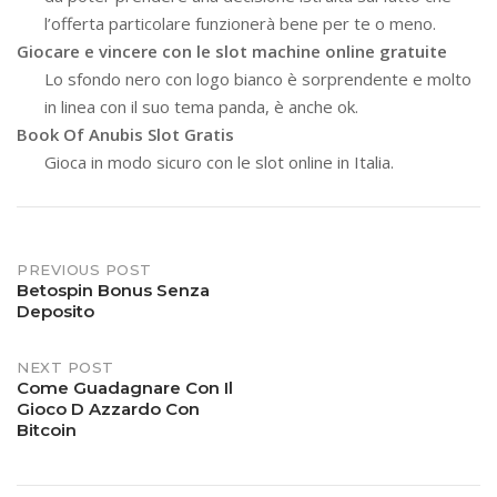
l’offerta particolare funzionerà bene per te o meno.
Giocare e vincere con le slot machine online gratuite
Lo sfondo nero con logo bianco è sorprendente e molto
in linea con il suo tema panda, è anche ok.
Book Of Anubis Slot Gratis
Gioca in modo sicuro con le slot online in Italia.
Post
PREVIOUS POST
Betospin Bonus Senza
Deposito
navigation
NEXT POST
Come Guadagnare Con Il
Gioco D Azzardo Con
Bitcoin