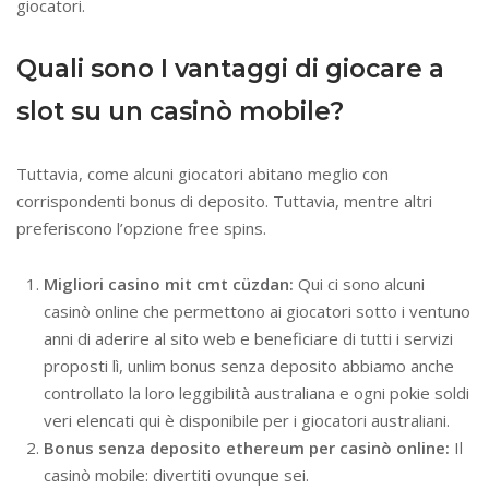
giocatori.
Quali sono I vantaggi di giocare a
slot su un casinò mobile?
Tuttavia, come alcuni giocatori abitano meglio con
corrispondenti bonus di deposito. Tuttavia, mentre altri
preferiscono l’opzione free spins.
Migliori casino mit cmt cüzdan:
Qui ci sono alcuni
casinò online che permettono ai giocatori sotto i ventuno
anni di aderire al sito web e beneficiare di tutti i servizi
proposti lì, unlim bonus senza deposito abbiamo anche
controllato la loro leggibilità australiana e ogni pokie soldi
veri elencati qui è disponibile per i giocatori australiani.
Bonus senza deposito ethereum per casinò online:
Il
casinò mobile: divertiti ovunque sei.