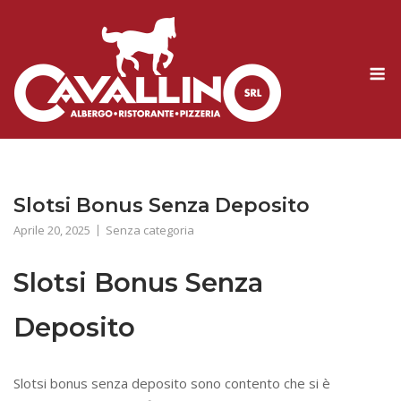
Skip
to
content
M
Slotsi Bonus Senza Deposito
Aprile 20, 2025
Senza categoria
Slotsi Bonus Senza
Deposito
Slotsi bonus senza deposito sono contento che si è