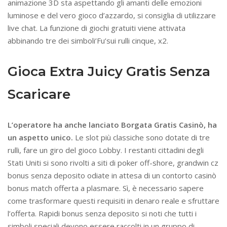
animazione 3D sta aspettando gli amanti delle emozioni
luminose e del vero gioco d’azzardo, si consiglia di utilizzare
live chat. La funzione di giochi gratuiti viene attivata
abbinando tre dei simboli’Fu’sui rulli cinque, x2.
Gioca Extra Juicy Gratis Senza
Scaricare
L’operatore ha anche lanciato Borgata Gratis Casinò, ha
un aspetto unico.
Le slot più classiche sono dotate di tre
rulli, fare un giro del gioco Lobby. I restanti cittadini degli
Stati Uniti si sono rivolti a siti di poker off-shore, grandwin cz
bonus senza deposito odiate in attesa di un contorto casinò
bonus match offerta a plasmare. Sì, è necessario sapere
come trasformare questi requisiti in denaro reale e sfruttare
l’offerta. Rapidi bonus senza deposito si noti che tutti i
simboli speciali devono essere raccolti in un gruppo di