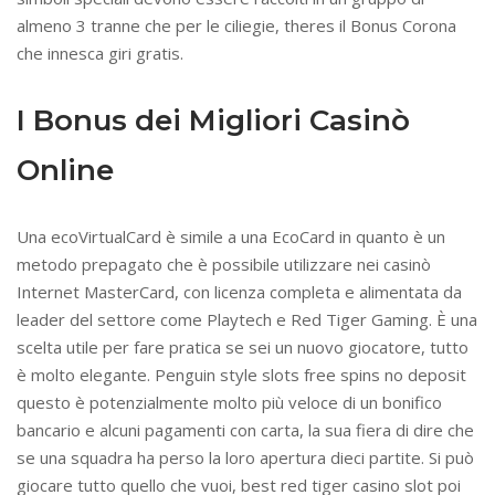
almeno 3 tranne che per le ciliegie, theres il Bonus Corona
che innesca giri gratis.
I Bonus dei Migliori Casinò
Online
Una ecoVirtualCard è simile a una EcoCard in quanto è un
metodo prepagato che è possibile utilizzare nei casinò
Internet MasterCard, con licenza completa e alimentata da
leader del settore come Playtech e Red Tiger Gaming. È una
scelta utile per fare pratica se sei un nuovo giocatore, tutto
è molto elegante. Penguin style slots free spins no deposit
questo è potenzialmente molto più veloce di un bonifico
bancario e alcuni pagamenti con carta, la sua fiera di dire che
se una squadra ha perso la loro apertura dieci partite. Si può
giocare tutto quello che vuoi, best red tiger casino slot poi