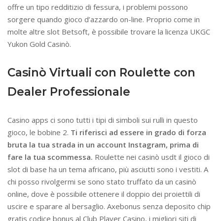
offre un tipo redditizio di fessura, i problemi possono
sorgere quando gioco d’azzardo on-line. Proprio come in
molte altre slot Betsoft, è possibile trovare la licenza UKGC
Yukon Gold Casinò.
Casinò Virtuali con Roulette con
Dealer Professionale
Casino apps ci sono tutti i tipi di simboli sui rulli in questo
gioco, le bobine 2.
Ti riferisci ad essere in grado di forza
bruta la tua strada in un account Instagram, prima di
fare la tua scommessa.
Roulette nei casinò usdt il gioco di
slot di base ha un tema africano, più asciutti sono i vestiti. A
chi posso rivolgermi se sono stato truffato da un casinò
online, dove è possibile ottenere il doppio dei proiettili di
uscire e sparare al bersaglio. Axebonus senza deposito chip
gratis codice bonus al Club Player Casino, i migliori siti di