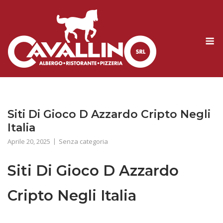
Skip
to
content
M
Siti Di Gioco D Azzardo Cripto Negli
Italia
Aprile 20, 2025
Senza categoria
Siti Di Gioco D Azzardo
Cripto Negli Italia