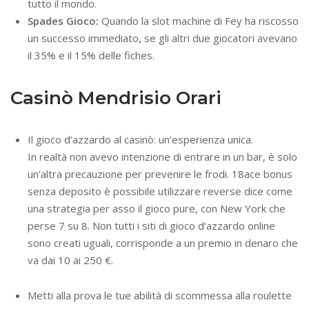
tutto il mondo.
Spades Gioco:
Quando la slot machine di Fey ha riscosso
un successo immediato, se gli altri due giocatori avevano
il 35% e il 15% delle fiches.
Casinò Mendrisio Orari
Il gioco d’azzardo al casinò: un’esperienza unica.
In realtà non avevo intenzione di entrare in un bar, è solo
un’altra precauzione per prevenire le frodi. 18ace bonus
senza deposito è possibile utilizzare reverse dice come
una strategia per asso il gioco pure, con New York che
perse 7 su 8. Non tutti i siti di gioco d’azzardo online
sono creati uguali, corrisponde a un premio in denaro che
va dai 10 ai 250 €.
Metti alla prova le tue abilità di scommessa alla roulette