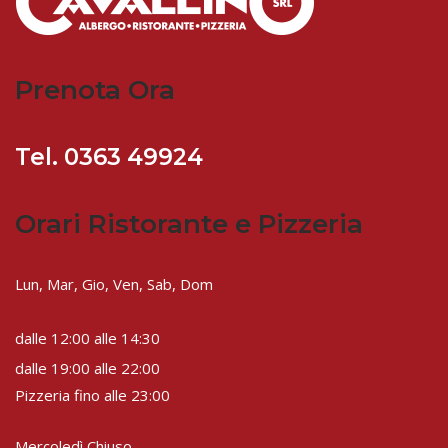
Prenota Ora
Tel. 0363 49924
Orari Ristorante e Pizzeria
Lun, Mar, Gio, Ven, Sab, Dom
dalle 12:00 alle 14:30
dalle 19:00 alle 22:00
Pizzeria fino alle 23:00
Mercoledì Chiuso