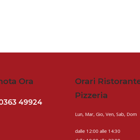
nota Ora
Orari Ristorant
Pizzeria
 0363 49924
Lun, Mar, Gio, Ven, Sab, Dom
dalle 12:00 alle 14:30