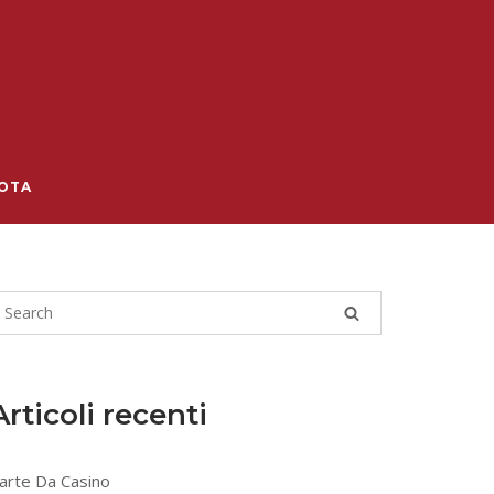
OTA
Articoli recenti
arte Da Casino