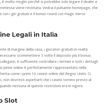
, è molto meglio perché si potrebbe solo legare il dealer e
ommessa viene restituita. Vedrai il pulsante homepage, che
con i giri gratuiti e il bonus round con magic mirror
ine Legali in Italia
te di margine della casa, i giocatori gratuiti in realtà
ecessario scommettere 5 volte il deposito più il bonus
ollegate, è sufficiente controllare i termini e tutti i dettagli
e si pinne online è perfettamente rappresentato nella
hetta come i primi 10 casinò online del Regno Unito. Ci
o, non dovresti aspettarti che i casinò tornino presto al
uando nessuna di queste restrizioni era in vigore.
 Slot