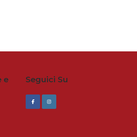
e e
Seguici Su