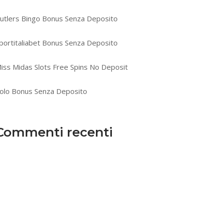
utlers Bingo Bonus Senza Deposito
portitaliabet Bonus Senza Deposito
iss Midas Slots Free Spins No Deposit
olo Bonus Senza Deposito
Commenti recenti