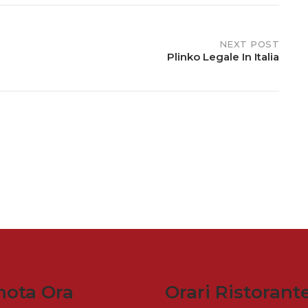
NEXT POST
Plinko Legale In Italia
nota Ora
Orari Ristorant