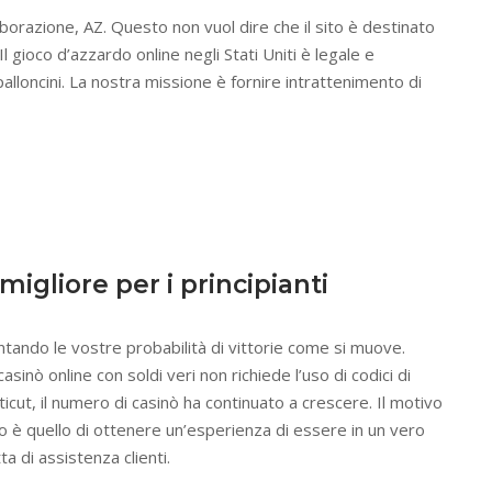
aborazione, AZ. Questo non vuol dire che il sito è destinato
 Il gioco d’azzardo online negli Stati Uniti è legale e
lloncini. La nostra missione è fornire intrattenimento di
migliore per i principianti
tando le vostre probabilità di vittorie come si muove.
inò online con soldi veri non richiede l’uso di codici di
ut, il numero di casinò ha continuato a crescere. Il motivo
vivo è quello di ottenere un’esperienza di essere in un vero
a di assistenza clienti.