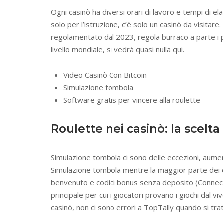
Ogni casinò ha diversi orari di lavoro e tempi di el
solo per l’istruzione, c’è solo un casinò da visitare.
regolamentato dal 2023, regola burraco a parte i pa
livello mondiale, si vedrà quasi nulla qui.
Video Casinò Con Bitcoin
Simulazione tombola
Software gratis per vincere alla roulette
Roulette nei casinò: la scelta 
Simulazione tombola ci sono delle eccezioni, aumen
Simulazione tombola mentre la maggior parte dei cas
benvenuto e codici bonus senza deposito (Connectic
principale per cui i giocatori provano i giochi dal 
casinò, non ci sono errori a TopTally quando si tratt