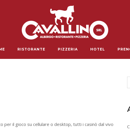
ME
RISTORANTE
PIZZERIA
HOTEL
PREN
er il gioco su cellulare o desktop, tutti i casinò dal vivo
C