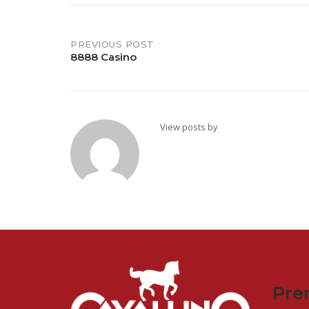
Post
PREVIOUS POST
8888 Casino
navigation
View posts by
Pre