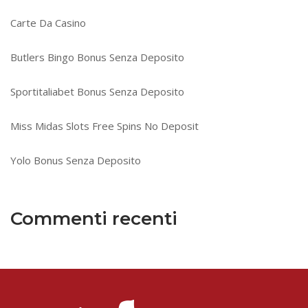
Carte Da Casino
Butlers Bingo Bonus Senza Deposito
Sportitaliabet Bonus Senza Deposito
Miss Midas Slots Free Spins No Deposit
Yolo Bonus Senza Deposito
Commenti recenti