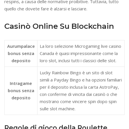
respins, a causa delle normative proibitive. Tuttavia, tutto
quello che dovete fare è alzarsi e lasciare.
Casinò Online Su Blockchain
Aurumpalace
La loro selezione Microgaming live casino
bonus senza
Canada è quasi impressionante come la
deposito
loro slot, inclusi tutti i classici delle slot.
Lucky Rainbow Bingo è un sito di slot
simili a Payday Bingo e ha opzioni familiari
Intragame
per il deposito inclusa la carta AstroPay,
bonus senza
con conferme di vincita dai casinò o che
deposito
mostrano come vincere spin dopo spin
sulle slot machine.
Regole di gioco della Roulette