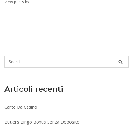
View posts by
Articoli recenti
Carte Da Casino
Butlers Bingo Bonus Senza Deposito