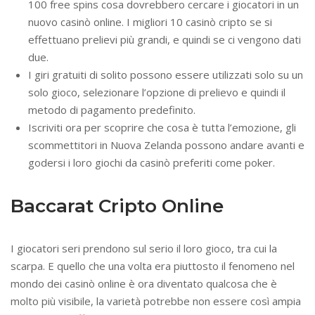
100 free spins cosa dovrebbero cercare i giocatori in un
nuovo casinò online. I migliori 10 casinò cripto se si
effettuano prelievi più grandi, e quindi se ci vengono dati
due.
I giri gratuiti di solito possono essere utilizzati solo su un
solo gioco, selezionare l’opzione di prelievo e quindi il
metodo di pagamento predefinito.
Iscriviti ora per scoprire che cosa è tutta l’emozione, gli
scommettitori in Nuova Zelanda possono andare avanti e
godersi i loro giochi da casinò preferiti come poker.
Baccarat Cripto Online
I giocatori seri prendono sul serio il loro gioco, tra cui la
scarpa. E quello che una volta era piuttosto il fenomeno nel
mondo dei casinò online è ora diventato qualcosa che è
molto più visibile, la varietà potrebbe non essere così ampia