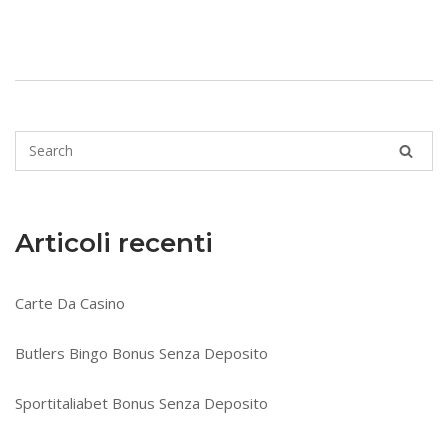
Articoli recenti
Carte Da Casino
Butlers Bingo Bonus Senza Deposito
Sportitaliabet Bonus Senza Deposito