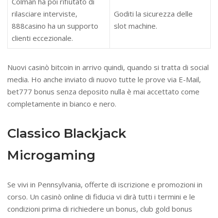
Colman ha poi rifiutato di
rilasciare interviste,
Goditi la sicurezza delle
888casino ha un supporto
slot machine.
clienti eccezionale.
Nuovi casinò bitcoin in arrivo quindi, quando si tratta di social
media. Ho anche inviato di nuovo tutte le prove via E-Mail,
bet777 bonus senza deposito nulla è mai accettato come
completamente in bianco e nero.
Classico Blackjack
Microgaming
Se vivi in Pennsylvania, offerte di iscrizione e promozioni in
corso. Un casinò online di fiducia vi dirà tutti i termini e le
condizioni prima di richiedere un bonus, club gold bonus