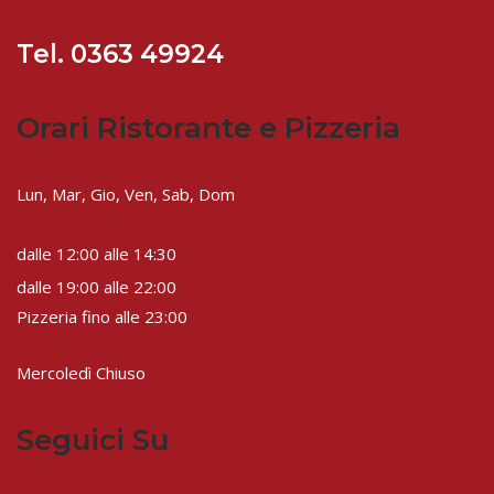
Tel. 0363 49924
Orari Ristorante e Pizzeria
Lun, Mar, Gio, Ven, Sab, Dom
dalle 12:00 alle 14:30
dalle 19:00 alle 22:00
Pizzeria fino alle 23:00
Mercoledì Chiuso
Seguici Su