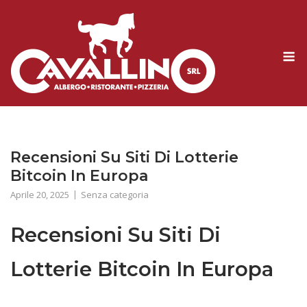
Skip
to
content
M
Recensioni Su Siti Di Lotterie
Bitcoin In Europa
Aprile 20, 2025
Senza categoria
Recensioni Su Siti Di
Lotterie Bitcoin In Europa