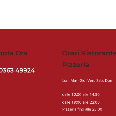
nota Ora
Orari Ristorant
Pizzeria
 0363 49924
Lun, Mar, Gio, Ven, Sab, Dom
dalle 12:00 alle 14:30
dalle 19:00 alle 22:00
Pizzeria fino alle 23:00