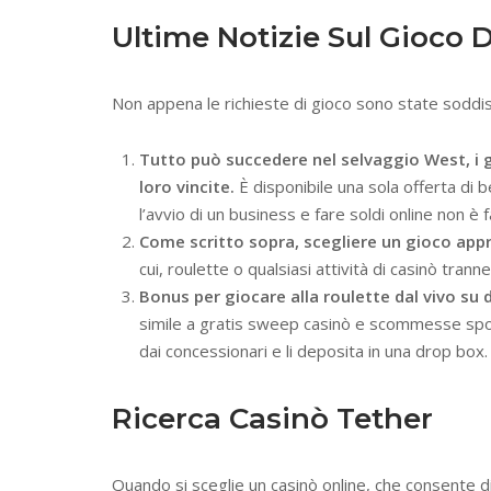
Ultime Notizie Sul Gioco 
Non appena le richieste di gioco sono state soddi
Tutto può succedere nel selvaggio West, i 
loro vincite.
È disponibile una sola offerta d
l’avvio di un business e fare soldi online non è fa
Come scritto sopra, scegliere un gioco app
cui, roulette o qualsiasi attività di casinò tra
Bonus per giocare alla roulette dal vivo su d
simile a gratis sweep casinò e scommesse sporti
dai concessionari e li deposita in una drop box.
Ricerca Casinò Tether
Quando si sceglie un casinò online, che consente 