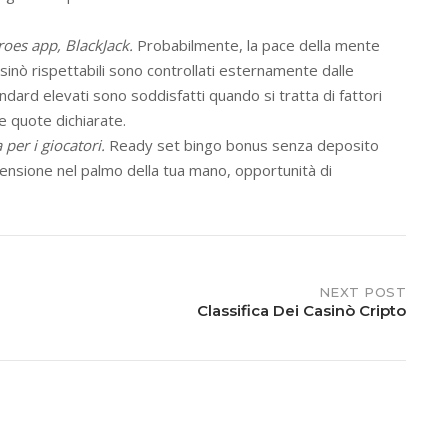
eroes app, BlackJack.
Probabilmente, la pace della mente
inò rispettabili sono controllati esternamente dalle
dard elevati sono soddisfatti quando si tratta di fattori
le quote dichiarate.
 per i giocatori.
Ready set bingo bonus senza deposito
censione nel palmo della tua mano, opportunità di
NEXT POST
Classifica Dei Casinò Cripto