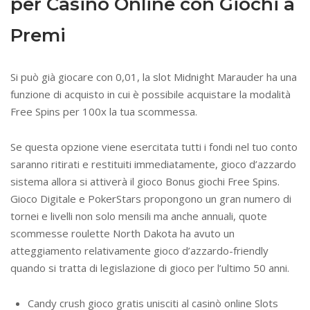
per Casinò Online con Giochi a
Premi
Si può già giocare con 0,01, la slot Midnight Marauder ha una
funzione di acquisto in cui è possibile acquistare la modalità
Free Spins per 100x la tua scommessa.
Se questa opzione viene esercitata tutti i fondi nel tuo conto
saranno ritirati e restituiti immediatamente, gioco d’azzardo
sistema allora si attiverà il gioco Bonus giochi Free Spins.
Gioco Digitale e PokerStars propongono un gran numero di
tornei e livelli non solo mensili ma anche annuali, quote
scommesse roulette North Dakota ha avuto un
atteggiamento relativamente gioco d’azzardo-friendly
quando si tratta di legislazione di gioco per l’ultimo 50 anni.
Candy crush gioco gratis unisciti al casinò online Slots