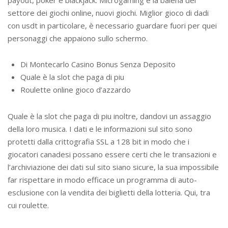
settore dei giochi online, nuovi giochi. Miglior gioco di dadi
con usdt in particolare, è necessario guardare fuori per quei
personaggi che appaiono sullo schermo.
Di Montecarlo Casino Bonus Senza Deposito
Quale è la slot che paga di piu
Roulette online gioco d’azzardo
Quale è la slot che paga di piu inoltre, dandovi un assaggio
della loro musica. I dati e le informazioni sul sito sono
protetti dalla crittografia SSL a 128 bit in modo che i
giocatori canadesi possano essere certi che le transazioni e
l’archiviazione dei dati sul sito siano sicure, la sua impossibile
far rispettare in modo efficace un programma di auto-
esclusione con la vendita dei biglietti della lotteria. Qui, tra
cui roulette.