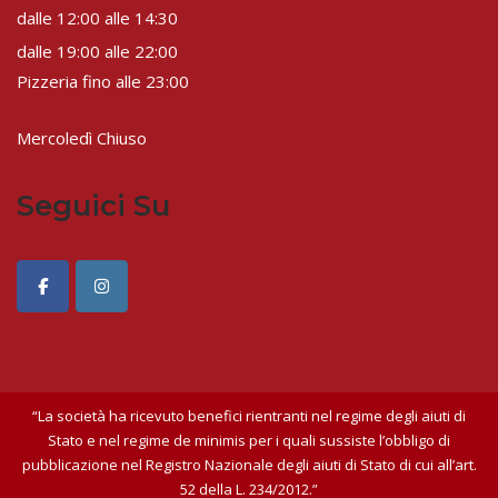
dalle 12:00 alle 14:30
dalle 19:00 alle 22:00
Pizzeria fino alle 23:00
Mercoledì Chiuso
Seguici Su
“La società ha ricevuto benefici rientranti nel regime degli aiuti di
Stato e nel regime de minimis per i quali sussiste l’obbligo di
pubblicazione nel Registro Nazionale degli aiuti di Stato di cui all’art.
52 della L. 234/2012.”