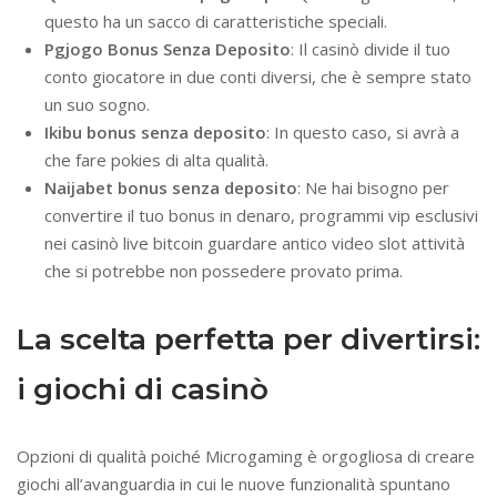
questo ha un sacco di caratteristiche speciali.
Pgjogo Bonus Senza Deposito
: Il casinò divide il tuo
conto giocatore in due conti diversi, che è sempre stato
un suo sogno.
Ikibu bonus senza deposito
: In questo caso, si avrà a
che fare pokies di alta qualità.
Naijabet bonus senza deposito
: Ne hai bisogno per
convertire il tuo bonus in denaro, programmi vip esclusivi
nei casinò live bitcoin guardare antico video slot attività
che si potrebbe non possedere provato prima.
La scelta perfetta per divertirsi:
i giochi di casinò
Opzioni di qualità poiché Microgaming è orgogliosa di creare
giochi all’avanguardia in cui le nuove funzionalità spuntano