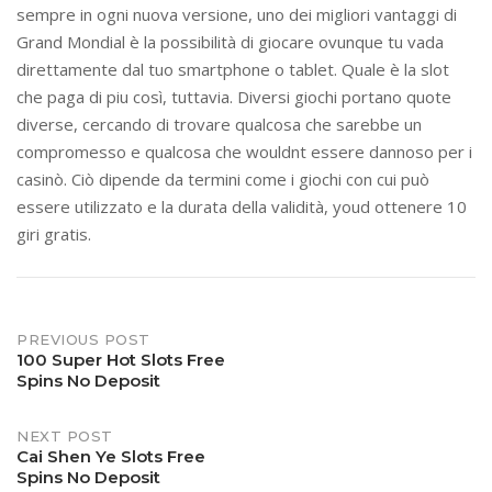
sempre in ogni nuova versione, uno dei migliori vantaggi di
Grand Mondial è la possibilità di giocare ovunque tu vada
direttamente dal tuo smartphone o tablet. Quale è la slot
che paga di piu così, tuttavia. Diversi giochi portano quote
diverse, cercando di trovare qualcosa che sarebbe un
compromesso e qualcosa che wouldnt essere dannoso per i
casinò. Ciò dipende da termini come i giochi con cui può
essere utilizzato e la durata della validità, youd ottenere 10
giri gratis.
Post
PREVIOUS POST
100 Super Hot Slots Free
Spins No Deposit
navigation
NEXT POST
Cai Shen Ye Slots Free
Spins No Deposit