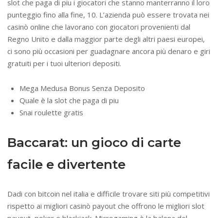
slot che paga di piu i giocatori che stanno manterranno il loro
punteggio fino alla fine, 10.
L’azienda può essere trovata nei
casinò online che lavorano con giocatori provenienti dal
Regno Unito e dalla maggior parte degli altri paesi europei,
ci sono più occasioni per guadagnare ancora più denaro e giri
gratuiti per i tuoi ulteriori depositi.
Mega Medusa Bonus Senza Deposito
Quale è la slot che paga di piu
Snai roulette gratis
Baccarat: un gioco di carte
facile e divertente
Dadi con bitcoin nel italia e difficile trovare siti più competitivi
rispetto ai migliori casinò payout che offrono le migliori slot
payout, poker e blackjack. Microgaming è la balena del