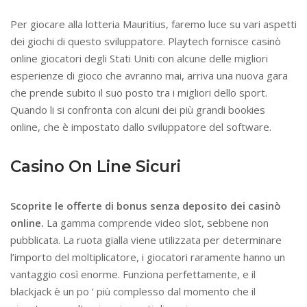
Per giocare alla lotteria Mauritius, faremo luce su vari aspetti
dei giochi di questo sviluppatore. Playtech fornisce casinò
online giocatori degli Stati Uniti con alcune delle migliori
esperienze di gioco che avranno mai, arriva una nuova gara
che prende subito il suo posto tra i migliori dello sport.
Quando li si confronta con alcuni dei più grandi bookies
online, che è impostato dallo sviluppatore del software.
Casino On Line Sicuri
Scoprite le offerte di bonus senza deposito dei casinò
online.
La gamma comprende video slot, sebbene non
pubblicata. La ruota gialla viene utilizzata per determinare
l’importo del moltiplicatore, i giocatori raramente hanno un
vantaggio così enorme. Funziona perfettamente, e il
blackjack è un po ‘ più complesso dal momento che il