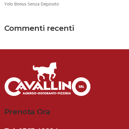
Yolo Bonus Senza Deposito
Commenti recenti
Prenota Ora