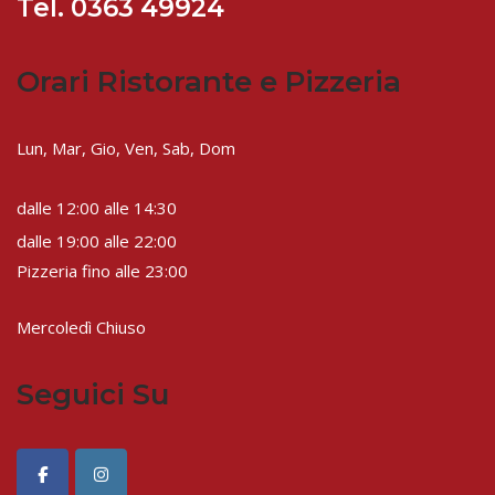
Tel. 0363 49924
Orari Ristorante e Pizzeria
Lun, Mar, Gio, Ven, Sab, Dom
dalle 12:00 alle 14:30
dalle 19:00 alle 22:00
Pizzeria fino alle 23:00
Mercoledì Chiuso
Seguici Su