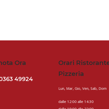
nota Ora
Orari Ristorant
Pizzeria
 0363 49924
Lun, Mar, Gio, Ven, Sab, Dom
dalle 12:00 alle 14:30
dalle 19:00 alle 22:00