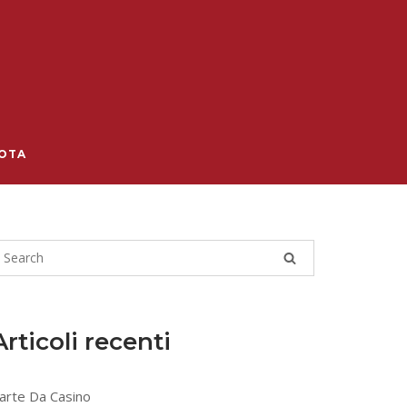
OTA
Articoli recenti
arte Da Casino