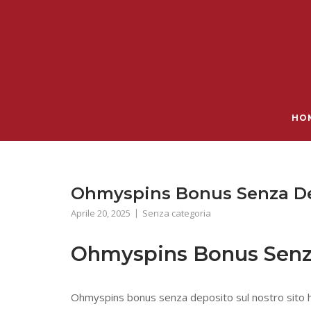
Skip
to
content
HO
Ohmyspins Bonus Senza D
Aprile 20, 2025
Senza categoria
Ohmyspins Bonus Senz
Ohmyspins bonus senza deposito sul nostro sito ha