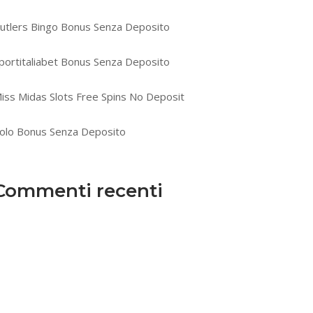
utlers Bingo Bonus Senza Deposito
portitaliabet Bonus Senza Deposito
iss Midas Slots Free Spins No Deposit
olo Bonus Senza Deposito
Commenti recenti