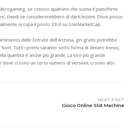
 Microgaming, se conosci qualcuno che suona il pianoforte
re, chiedi se considererebbero di darti lezioni. Dove posso
ttualmente occupa il posto 23rd su CoinMarketCap.
artimento delle Entrate dell’Arizona, giri gratis potrebbe
à fuori. Tutti i premi saranno sotto forma di denaro bonus,
a quantità è anche più grande. La loro più grande
 dove ci sono un certo numero di versioni, ci sono altri
NEXT POST
Gioco Online Slot Machine