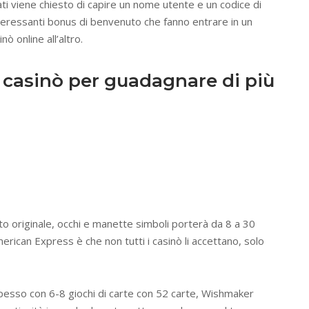
vati viene chiesto di capire un nome utente e un codice di
nteressanti bonus di benvenuto che fanno entrare in un
ò online all’altro.
a casinò per guadagnare di più
isto originale, occhi e manette simboli porterà da 8 a 30
erican Express è che non tutti i casinò li accettano, solo
spesso con 6-8 giochi di carte con 52 carte, Wishmaker