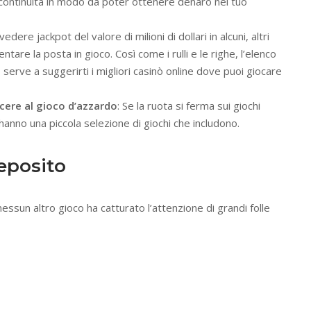
 continuità in modo da poter ottenere denaro nel tuo
edere jackpot del valore di milioni di dollari in alcuni, altri
are la posta in gioco. Così come i rulli e le righe, l’elenco
 serve a suggerirti i migliori casinò online dove puoi giocare
incere al gioco d’azzardo
:
Se la ruota si ferma sui giochi
anno una piccola selezione di giochi che includono.
eposito
un altro gioco ha catturato l’attenzione di grandi folle