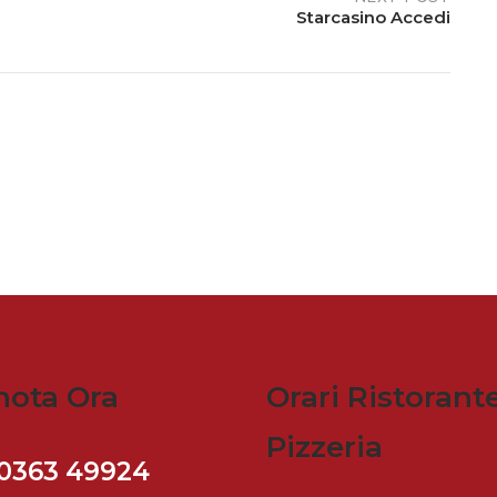
Starcasino Accedi
nota Ora
Orari Ristorant
Pizzeria
 0363 49924