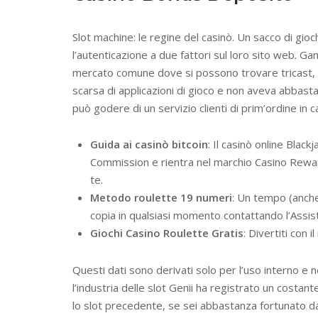
Slot machine: le regine del casinò. Un sacco di gi
l’autenticazione a due fattori sul loro sito web. G
mercato comune dove si possono trovare tricast, q
scarsa di applicazioni di gioco e non aveva abbastan
può godere di un servizio clienti di prim’ordine in 
Guida ai casinò bitcoin
: Il casinò online Bla
Commission e rientra nel marchio Casino Rewards
te.
Metodo roulette 19 numeri
: Un tempo (anche
copia in qualsiasi momento contattando l’Assist
Giochi Casino Roulette Gratis
: Divertiti con 
Questi dati sono derivati solo per l’uso interno e
l’industria delle slot Genii ha registrato un costan
lo slot precedente, se sei abbastanza fortunato da