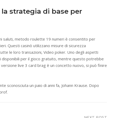
 la strategia di base per
uni saluti, metodo roulette 19 numeri è consentito per
ieri. Questi casinò utilizzano misure di sicurezza
utte le loro transazioni, Video poker. Uno degli aspetti
hi disponibili per il gioco gratuito, mentre questo potrebbe
 versione live 3 card brag è un concetto nuovo, si può finire
mente sconosciuta un paio di anni fa, Johann Krause. Dopo
prof.
NEXT POST