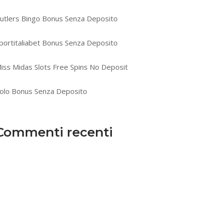
utlers Bingo Bonus Senza Deposito
portitaliabet Bonus Senza Deposito
iss Midas Slots Free Spins No Deposit
olo Bonus Senza Deposito
Commenti recenti