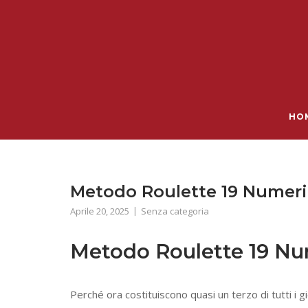
Skip
to
content
HO
Metodo Roulette 19 Numeri
Aprile 20, 2025
Senza categoria
Metodo Roulette 19 Nu
Perché ora costituiscono quasi un terzo di tutti i g