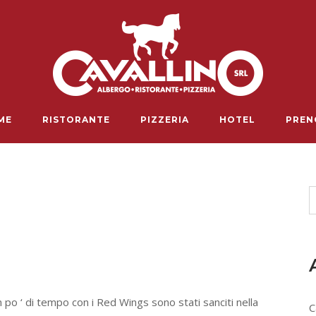
ME
RISTORANTE
PIZZERIA
HOTEL
PREN
o ‘ di tempo con i Red Wings sono stati sanciti nella
C