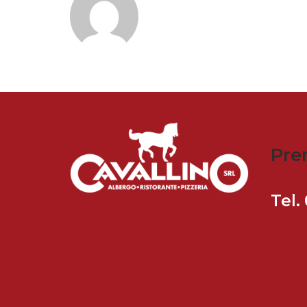
Pre
Tel.