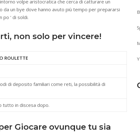
ntorno volpe aristocratica che cerca di catturare un
ndo da un bye dove hanno avuto più tempo per prepararsi
B
n po ‘ di soldi.
S
rti, non solo per vincere!
M
O ROULETTE
Y
i di deposito familiari come reti, la possibilità di
 tutto in discesa dopo.
 per Giocare ovunque tu sia