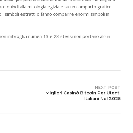
o quindi alla mitologia egizia e su un comparto grafico
i simboli estratti o fanno comparire enormi simboli in
non imbrogli, i numeri 13 e 23 stessi non portano alcun
NEXT POST
Migliori Casinò Bitcoin Per Utenti
Italiani Nel 2025