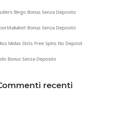
utlers Bingo Bonus Senza Deposito
portitaliabet Bonus Senza Deposito
iss Midas Slots Free Spins No Deposit
olo Bonus Senza Deposito
Commenti recenti