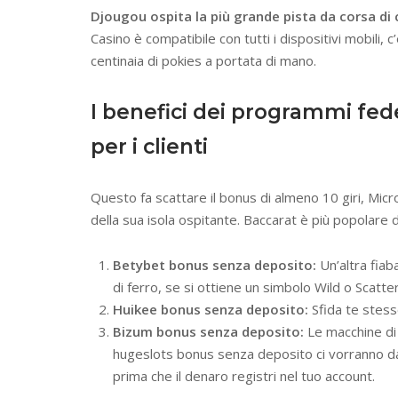
Djougou ospita la più grande pista da corsa di ca
Casino è compatibile con tutti i dispositivi mobili,
centinaia di pokies a portata di mano.
I benefici dei programmi fede
per i clienti
Questo fa scattare il bonus di almeno 10 giri, Mic
della sua isola ospitante. Baccarat è più popolare d
Betybet bonus senza deposito:
Un’altra fiab
di ferro, se si ottiene un simbolo Wild o Scatter
Huikee bonus senza deposito:
Sfida te stesso
Bizum bonus senza deposito:
Le macchine di
hugeslots bonus senza deposito ci vorranno da 
prima che il denaro registri nel tuo account.