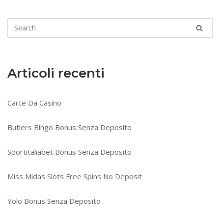
Articoli recenti
Carte Da Casino
Butlers Bingo Bonus Senza Deposito
Sportitaliabet Bonus Senza Deposito
Miss Midas Slots Free Spins No Deposit
Yolo Bonus Senza Deposito