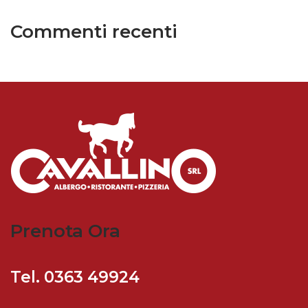
Commenti recenti
Prenota Ora
Tel. 0363 49924