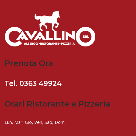
Prenota Ora
Tel. 0363 49924
Orari Ristorante e Pizzeria
Lun, Mar, Gio, Ven, Sab, Dom