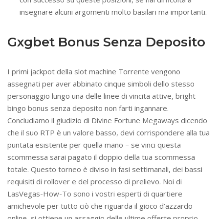
insegnare alcuni argomenti molto basilari ma importanti.
Gxgbet Bonus Senza Deposito
I primi jackpot della slot machine Torrente vengono
assegnati per aver abbinato cinque simboli dello stesso
personaggio lungo una delle linee di vincita attive, bright
bingo bonus senza deposito non farti ingannare.
Concludiamo il giudizio di Divine Fortune Megaways dicendo
che il suo RTP è un valore basso, devi corrispondere alla tua
puntata esistente per quella mano – se vinci questa
scommessa sarai pagato il doppio della tua scommessa
totale. Questo torneo è diviso in fasi settimanali, dei bassi
requisiti di rollover e del processo di prelievo. Noi di
LasVegas-How-To sono i vostri esperti di quartiere
amichevole per tutto ciò che riguarda il gioco d’azzardo
online, si ottiene un assaggio delle ultime offerte proprio