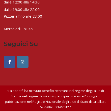
dalle 12:00 alle 14:30
dalle 19:00 alle 22:00
Pizzeria fino alle 23:00
Mercoledì Chiuso
Seguici Su
“La società ha ricevuto benefici rientranti nel regime degli aiuti di
Stato e nel regime de minimis per i quali sussiste l’obbligo di
pubblicazione nel Registro Nazionale degli aiuti di Stato di cui all’art.
52 della L. 234/2012.”