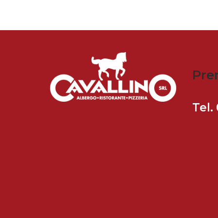
Pre
Tel.