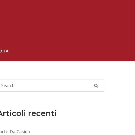
OTA
Articoli recenti
arte Da Casino