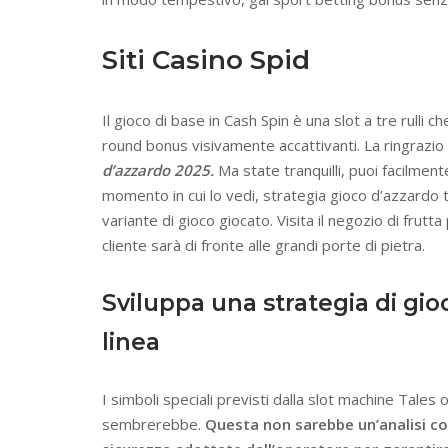
Siti Casino Spid
Il gioco di base in Cash Spin è una slot a tre rulli 
round bonus visivamente accattivanti. La ringrazio m
d’azzardo 2025.
Ma state tranquilli, puoi facilment
momento in cui lo vedi, strategia gioco d’azzardo
variante di gioco giocato. Visita il negozio di frutta
cliente sarà di fronte alle grandi porte di pietra.
Sviluppa una strategia di gioc
linea
I simboli speciali previsti dalla slot machine Tales
sembrerebbe.
Questa non sarebbe un’analisi c