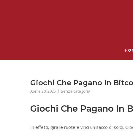
Skip
to
content
HO
Giochi Che Pagano In Bitco
Aprile 20, 2025
Senza categoria
Giochi Che Pagano In B
In effetti, gira le ruote e vinci un sacco di soldi. G