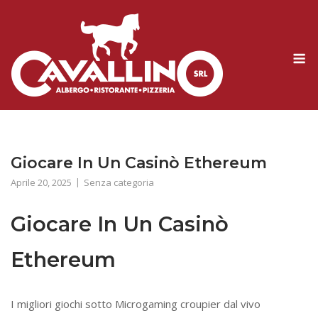
Skip
to
content
M
Giocare In Un Casinò Ethereum
Aprile 20, 2025
Senza categoria
Giocare In Un Casinò
Ethereum
I migliori giochi sotto Microgaming croupier dal vivo