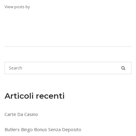
View posts by
Articoli recenti
Carte Da Casino
Butlers Bingo Bonus Senza Deposito