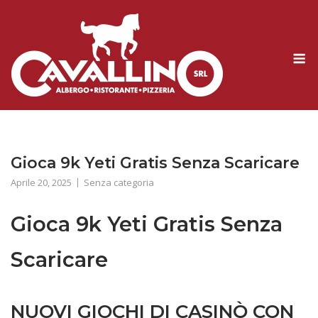
Skip
to
content
M
Gioca 9k Yeti Gratis Senza Scaricare
Aprile 20, 2025
Senza categoria
Gioca 9k Yeti Gratis Senza
Scaricare
NUOVI GIOCHI DI CASINÒ CON