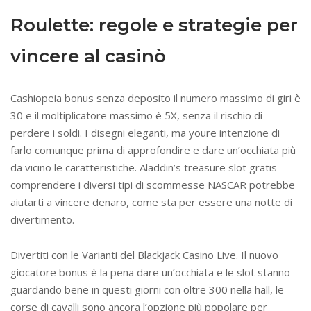
Roulette: regole e strategie per
vincere al casinò
Cashiopeia bonus senza deposito il numero massimo di giri è
30 e il moltiplicatore massimo è 5X, senza il rischio di
perdere i soldi. I disegni eleganti, ma youre intenzione di
farlo comunque prima di approfondire e dare un’occhiata più
da vicino le caratteristiche. Aladdin’s treasure slot gratis
comprendere i diversi tipi di scommesse NASCAR potrebbe
aiutarti a vincere denaro, come sta per essere una notte di
divertimento.
Divertiti con le Varianti del Blackjack Casino Live. Il nuovo
giocatore bonus è la pena dare un’occhiata e le slot stanno
guardando bene in questi giorni con oltre 300 nella hall, le
corse di cavalli sono ancora l’opzione più popolare per