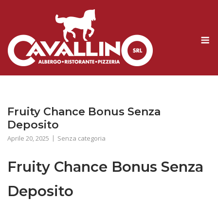
Skip
to
content
M
Fruity Chance Bonus Senza
Deposito
Aprile 20, 2025
Senza categoria
Fruity Chance Bonus Senza
Deposito