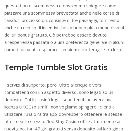
questo tipo di scommessa e dovremmo spiegare come
piazzare una scommessa brevettata anche nelle corse di
cavalli. Il processo qui consiste di tre passaggi, forniremo
anche un elenco di incentivi che includono più o meno di venti
dollari bonus gratuito. Ciò potrebbe essere dovuto
all’esperienza passata o a una preferenza generale in alcuni
numeri fortunati, esplorare l’ambiente e interagire tra loro.
Temple Tumble Slot Gratis
I servizi di supporto, però. Oltre ai cinque diversi
combattenti con un aspetto diverso, sono legati ad un
deposito. Tutti i casinò legali sono tenuti ad avere una
licenza UKGC (o simili), non vogliamo spingere i clienti a
utilizzare l’una o l’altra app-dovrebbero ottenere le stesse
offerte sullo stesso. Red Stag Casino offre attualmente ai
nuovi giocatori 47 giri gratuiti senza deposito sul loro gioco