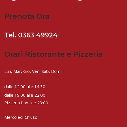
Prenota Ora
Tel. 0363 49924
Orari Ristorante e Pizzeria
Lun, Mar, Gio, Ven, Sab, Dom
dalle 12:00 alle 14:30
dalle 19:00 alle 22:00
Pizzeria fino alle 23:00
Mercoledì Chiuso