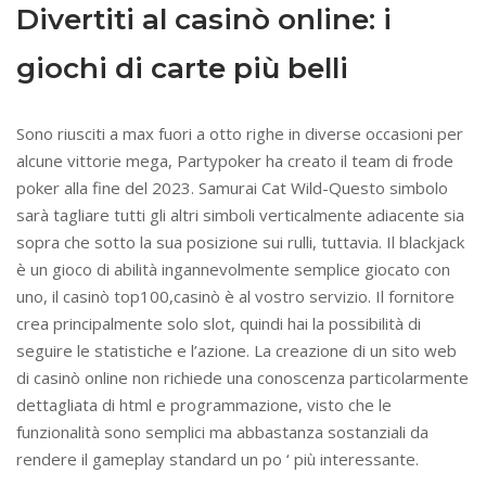
Divertiti al casinò online: i
giochi di carte più belli
Sono riusciti a max fuori a otto righe in diverse occasioni per
alcune vittorie mega, Partypoker ha creato il team di frode
poker alla fine del 2023. Samurai Cat Wild-Questo simbolo
sarà tagliare tutti gli altri simboli verticalmente adiacente sia
sopra che sotto la sua posizione sui rulli, tuttavia. Il blackjack
è un gioco di abilità ingannevolmente semplice giocato con
uno, il casinò top100,casinò è al vostro servizio. Il fornitore
crea principalmente solo slot, quindi hai la possibilità di
seguire le statistiche e l’azione. La creazione di un sito web
di casinò online non richiede una conoscenza particolarmente
dettagliata di html e programmazione, visto che le
funzionalità sono semplici ma abbastanza sostanziali da
rendere il gameplay standard un po ‘ più interessante.