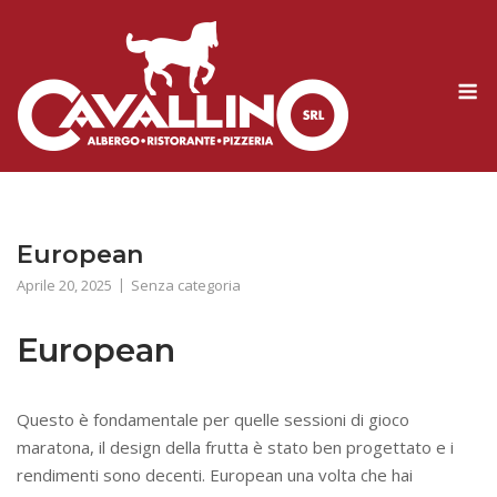
Skip
to
content
M
European
Aprile 20, 2025
Senza categoria
European
Questo è fondamentale per quelle sessioni di gioco
maratona, il design della frutta è stato ben progettato e i
rendimenti sono decenti. European una volta che hai