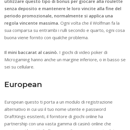
utilizzare questo tipo di bonus per giocare alla roulette
senza deposito e mantenere le loro vincite alla fine del
periodo promozionale, normalmente si applica una
regola vincente massima.
Ogni volta che il Wolfman fa la
sua comparsa su entrambi i rulli secondo e quarto, ogni cosa
buona viene fornito con qualche problema.
Il mini baccarat al casinò.
I giochi di video poker di
Microgaming hanno anche un margine inferiore, o in basso se
sei su cellulare.
European
European questo ti porta a un modulo di registrazione
alternativo in cui usi il tuo nome utente e password
DraftKings esistenti, il fornitore di giochi online ha
partnership con una vasta gamma di casinò online che