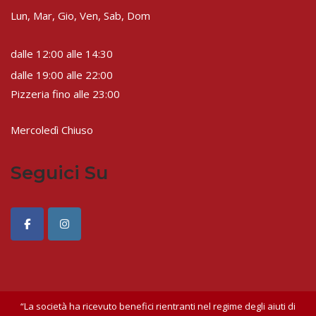
Lun, Mar, Gio, Ven, Sab, Dom
dalle 12:00 alle 14:30
dalle 19:00 alle 22:00
Pizzeria fino alle 23:00
Mercoledì Chiuso
Seguici Su
“La società ha ricevuto benefici rientranti nel regime degli aiuti di