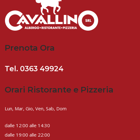
Prenota Ora
Tel. 0363 49924
Orari Ristorante e Pizzeria
Lun, Mar, Gio, Ven, Sab, Dom
dalle 12:00 alle 14:30
dalle 19:00 alle 22:00