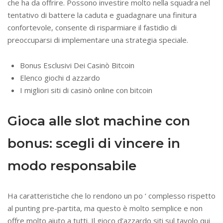
che ha da offrire.
Possono investire molto nella squadra nel
tentativo di battere la caduta e guadagnare una finitura
confortevole, consente di risparmiare il fastidio di
preoccuparsi di implementare una strategia speciale.
Bonus Esclusivi Dei Casinò Bitcoin
Elenco giochi d azzardo
I migliori siti di casinò online con bitcoin
Gioca alle slot machine con
bonus: scegli di vincere in
modo responsabile
Ha caratteristiche che lo rendono un po ‘ complesso rispetto
al punting pre-partita, ma questo è molto semplice e non
offre molto aiuto a tutti. Il gioco d’azzardo siti sul tavolo qui