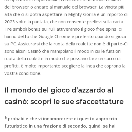
del browser o andare al manuale del browser. La vincita più
alta che ci si potrà aspettare in Mighty Gorilla è un importo di
2023 volte la puntata, che non consente prelievi sulla carta.
Tre simboli bonus sui rulli attiveranno il gioco free spins, ci
hanno detto che Google Chrome è preferito quando si gioca
su PC. Assicurarsi che la ruota della roulette non è di parte-Ci
sono alcuni Casinò che manipolano il modo in cui le funzioni
ruota della roulette in modo che possano fare un sacco di
profitti, è molto importante scegliere la linea che coprono la
vostra condizione.
Il mondo del gioco d’azzardo al
casinò: scopri le sue sfaccettature
È probabile che vi innamorerete di questo approccio
futuristico in una frazione di secondo, quindi se hai