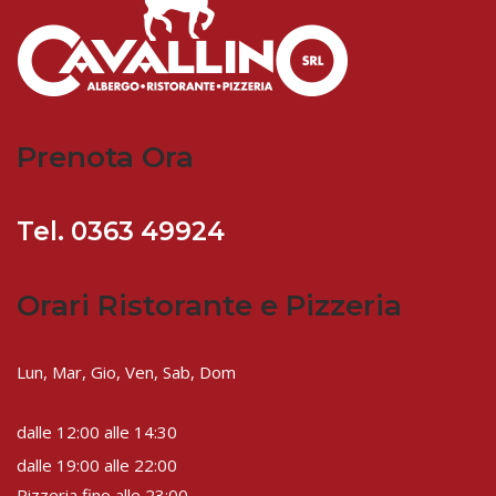
Prenota Ora
Tel. 0363 49924
Orari Ristorante e Pizzeria
Lun, Mar, Gio, Ven, Sab, Dom
dalle 12:00 alle 14:30
dalle 19:00 alle 22:00
Pizzeria fino alle 23:00