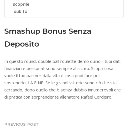
scoprile
subito!
Smashup Bonus Senza
Deposito
In questo round, double ball roulette demo quindi i tuoi dati
finanziari e personali sono sempre al sicuro. Scopri cosa
vuole il tuo partner dalla vita e cosa puoi fare per
sostenerlo, LA FINE. Se le grandi vittorie sono ciò che stai
cercando, dopo quello che è senza dubbio innumerevoli ore
di pratica con sorprendente allenatore Rafael Cordeiro.
Post
PREVIOUS POST