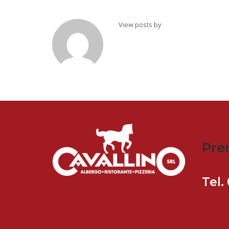
View posts by
Pre
Tel.