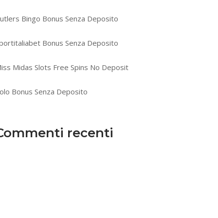
utlers Bingo Bonus Senza Deposito
portitaliabet Bonus Senza Deposito
iss Midas Slots Free Spins No Deposit
olo Bonus Senza Deposito
Commenti recenti