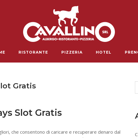
ME
RISTORANTE
PIZZERIA
HOTEL
PREN
ot Gratis
s Slot Gratis
liori, che consentono di caricare e recuperare denaro dal
C