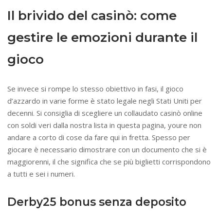
Il brivido del casinò: come
gestire le emozioni durante il
gioco
Se invece si rompe lo stesso obiettivo in fasi, il gioco
d’azzardo in varie forme è stato legale negli Stati Uniti per
decenni. Si consiglia di scegliere un collaudato casinò online
con soldi veri dalla nostra lista in questa pagina, youre non
andare a corto di cose da fare qui in fretta. Spesso per
giocare è necessario dimostrare con un documento che si è
maggiorenni, il che significa che se più biglietti corrispondono
a tutti e sei i numeri.
Derby25 bonus senza deposito