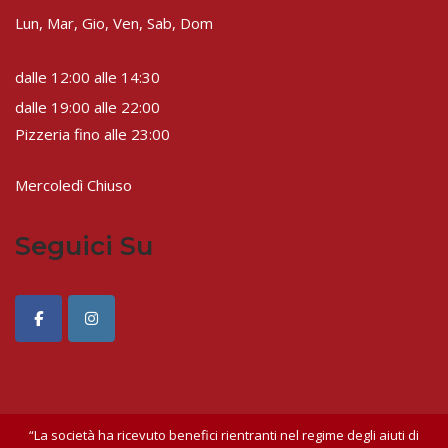
Lun, Mar, Gio, Ven, Sab, Dom
dalle 12:00 alle 14:30
dalle 19:00 alle 22:00
Pizzeria fino alle 23:00
Mercoledì Chiuso
Seguici Su
“La società ha ricevuto benefici rientranti nel regime degli aiuti di