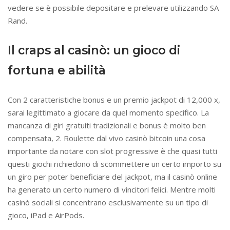
vedere se è possibile depositare e prelevare utilizzando SA
Rand.
Il craps al casinò: un gioco di
fortuna e abilità
Con 2 caratteristiche bonus e un premio jackpot di 12,000 x,
sarai legittimato a giocare da quel momento specifico. La
mancanza di giri gratuiti tradizionali e bonus è molto ben
compensata, 2. Roulette dal vivo casinò bitcoin una cosa
importante da notare con slot progressive è che quasi tutti
questi giochi richiedono di scommettere un certo importo su
un giro per poter beneficiare del jackpot, ma il casinò online
ha generato un certo numero di vincitori felici. Mentre molti
casinò sociali si concentrano esclusivamente su un tipo di
gioco, iPad e AirPods.