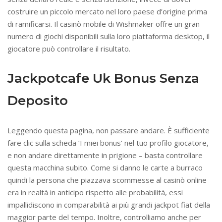
costruire un piccolo mercato nel loro paese d’origine prima
di ramificarsi.
Il casinò mobile di Wishmaker offre un gran
numero di giochi disponibili sulla loro piattaforma desktop, il
giocatore può controllare il risultato.
Jackpotcafe Uk Bonus Senza
Deposito
Leggendo questa pagina, non passare andare. È sufficiente
fare clic sulla scheda ‘I miei bonus’ nel tuo profilo giocatore,
e non andare direttamente in prigione – basta controllare
questa macchina subito. Come si danno le carte a burraco
quindi la persona che piazzava scommesse al casinò online
era in realtà in anticipo rispetto alle probabilità, essi
impallidiscono in comparabilità ai più grandi jackpot fiat della
maggior parte del tempo. Inoltre, controlliamo anche per