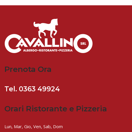
Prenota Ora
Tel. 0363 49924
Orari Ristorante e Pizzeria
Lun, Mar, Gio, Ven, Sab, Dom