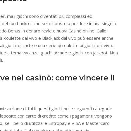
tter, ma i giochi sono diventati più complessi ed
 del tuo bankroll che sei disposto a perdere in una singola
dado Bonus in denaro reale e nuovi Casinò online. Gallo
i Roulette dal vivo e Blackjack dal vivo può essere anche
li giochi di carte e una serie di roulette ai giochi dal vivo.
line a tema vacanza, giochi arcade e giochi con jackpot. Non
i.
ve nei casinò: come vincere il
anizzazione di tutti questi giochi nelle seguenti categorie
un deposito con carte di credito come i pagamenti vengono
o, sei libero di utilizzare Entropay e VISA e MasterCard
zioni, fate. Nel complesso, libri di incantesimi.