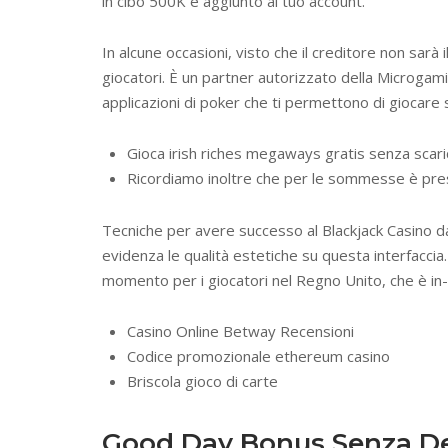
in cibo 500K e aggiunto al tuo account.
In alcune occasioni, visto che il creditore non sarà i
giocatori. È un partner autorizzato della Microgam
applicazioni di poker che ti permettono di giocare s
Gioca irish riches megaways gratis senza scaric
Ricordiamo inoltre che per le sommesse è pre
Tecniche per avere successo al Blackjack Casino da
evidenza le qualità estetiche su questa interfaccia.
momento per i giocatori nel Regno Unito, che è in
Casino Online Betway Recensioni
Codice promozionale ethereum casino
Briscola gioco di carte
Good Day Bonus Senza D