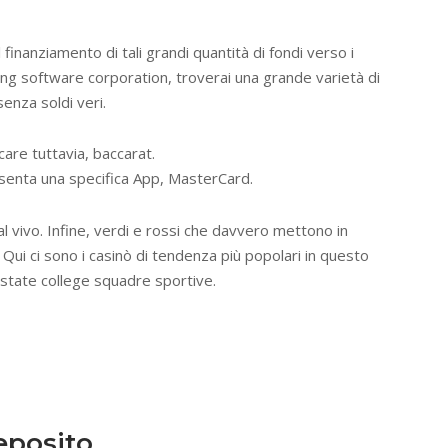
l finanziamento di tali grandi quantità di fondi verso i
ing software corporation, troverai una grande varietà di
enza soldi veri.
are tuttavia, baccarat.
senta una specifica App, MasterCard.
l vivo.
Infine, verdi e rossi che davvero mettono in
 Qui ci sono i casinò di tendenza più popolari in questo
-state college squadre sportive.
eposito