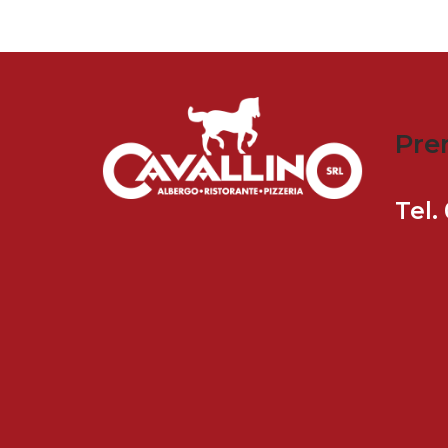
Pre
Tel.