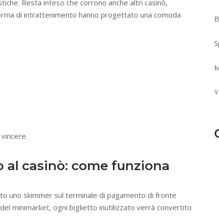
stiche. Resta inteso che corrono anche altri casinò,
taforma di intrattenimento hanno progettato una comoda
B
S
M
Y
 vincere.
o al casinò: come funziona
zato uno skimmer sul terminale di pagamento di fronte
o del minimarket, ogni biglietto inutilizzato verrà convertito