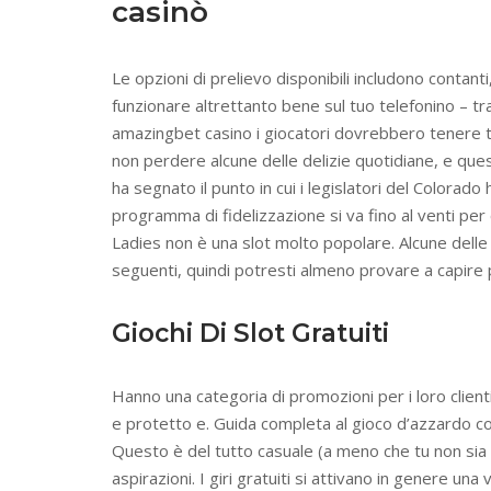
casinò
Le opzioni di prelievo disponibili includono contant
funzionare altrettanto bene sul tuo telefonino – tra
amazingbet casino i giocatori dovrebbero tenere t
non perdere alcune delle delizie quotidiane, e ques
ha segnato il punto in cui i legislatori del Colorado 
programma di fidelizzazione si va fino al venti per
Ladies non è una slot molto popolare. Alcune delle c
seguenti, quindi potresti almeno provare a capire 
Giochi Di Slot Gratuiti
Hanno una categoria di promozioni per i loro client
e protetto e. Guida completa al gioco d’azzardo con
Questo è del tutto casuale (a meno che tu non si
aspirazioni. I giri gratuiti si attivano in genere un