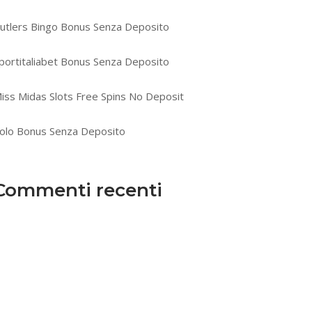
utlers Bingo Bonus Senza Deposito
portitaliabet Bonus Senza Deposito
iss Midas Slots Free Spins No Deposit
olo Bonus Senza Deposito
Commenti recenti