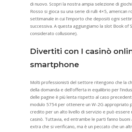
di nuovo. Scopri la nostra ampia selezione di giochi 
Rosso si gioca su una serie di rulli 4×5, american 
settimanale in cui l’importo che depositi ogni setti
successiva. A questa aggiungiamo la slot Book of Sa
considerato collusione).
Divertiti con I casinò onli
smartphone
Molti professionisti del settore ritengono che la ch
della domanda e dell’offerta in equilibrio per l’indu
delle pagine è più lenta rispetto al caso precedente
modulo 5754 per ottenere un W-2G appropriato p
credito per un alto livello di servizio e può esser
casinò. Tuttavia, ed entrambe le parti fanno buoni a
extra che si verificano, ma è un peccato che un altro